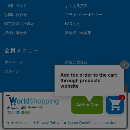
ご利用ガイド
よくある質問
お問い合わせ
プライバシーポリシー
特定商取引法表示
FAX注文
姉妹店舗紹介
新規取引先募集
会員メニュー
マイページ
新規会員登録
ログイン
メルマガ登録
©Copyright NAKANOTHEDIRECT. All Rights Reserved.