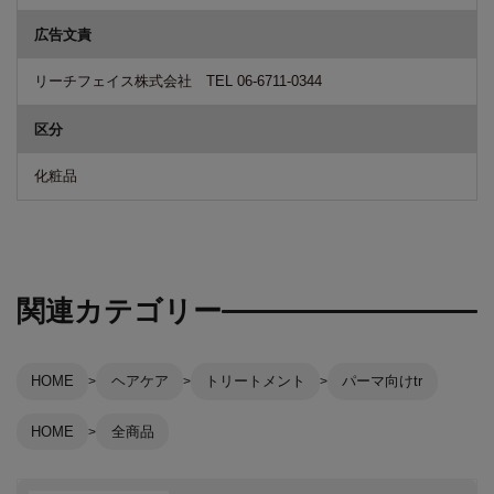
広告文責
リーチフェイス株式会社 TEL 06-6711-0344
区分
化粧品
関連カテゴリー
HOME
ヘアケア
トリートメント
パーマ向けtr
HOME
全商品