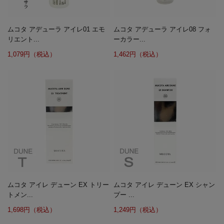
ムコタ アデューラ アイレ01 エモ
ムコタ アデューラ アイレ08 フォ
リエント...
ーカラー...
1,079円（税込）
1,462円（税込）
ムコタ アイレ デューン EX トリー
ムコタ アイレ デューン EX シャン
トメン...
プー ...
1,698円（税込）
1,249円（税込）