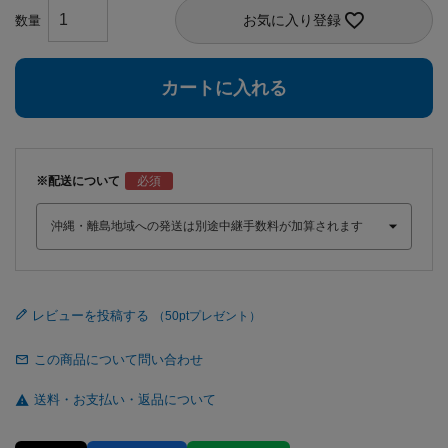
お気に入り登録
カートに入れる
※配送について
レビューを投稿する
この商品について問い合わせ
送料・お支払い・返品について