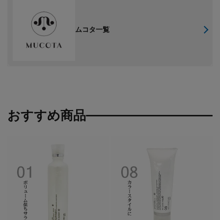
ムコタ一覧
おすすめ商品