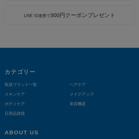
300円クーポンプレゼント
LINE ID連携で
カテゴリー
取扱ブランド一覧
ヘアケア
スキンケア
メイクアップ
ボディケア
美容機器
日用品雑貨
ABOUT US