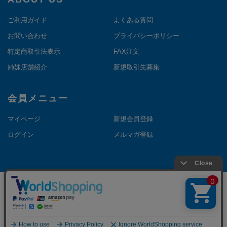
ご利用ガイド
よくある質問
お問い合わせ
プライバシーポリシー
特定商取引法表示
FAX注文
姉妹店舗紹介
新規取引先募集
会員メニュー
マイページ
新規会員登録
ログイン
メルマガ登録
©Copyright NAKANOTHEDIRECT. All Rights Reserved.