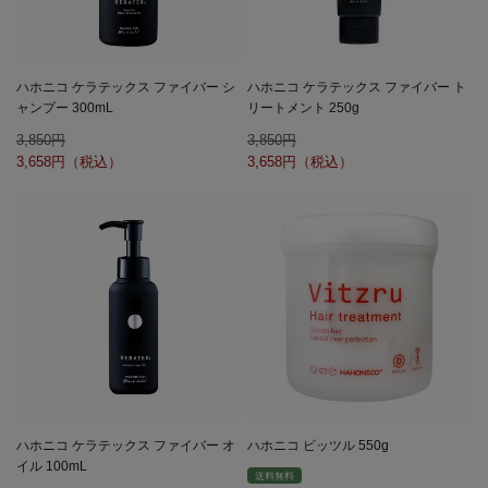
ハホニコ ケラテックス ファイバー シ
ハホニコ ケラテックス ファイバー ト
ャンプー 300mL
リートメント 250g
3,850
3,850
3,658
3,658
ハホニコ ケラテックス ファイバー オ
ハホニコ ビッツル 550g
イル 100mL
送料無料