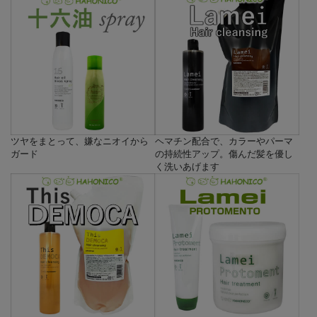
ツヤをまとって、嫌なニオイから
ヘマチン配合で、カラーやパーマ
ガード
の持続性アップ。傷んだ髪を優し
く洗いあげます