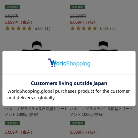
送料無料
送料無料
9,020
13,200
6,599
6,059
5.00
（1）
5.00
（1）
ハホニコ ザラメラメ3 反応型トリート
ハホニコ ザラメラメ1 反応型トリート
メント 1000g (詰替)
メント 1000g (詰替)
送料無料
送料無料
5,509
5,509