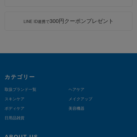
300円クーポンプレゼント
LINE ID連携で
カテゴリー
取扱ブランド一覧
ヘアケア
スキンケア
メイクアップ
ボディケア
美容機器
日用品雑貨
ABOUT US