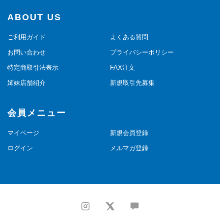
ABOUT US
ご利用ガイド
よくある質問
お問い合わせ
プライバシーポリシー
特定商取引法表示
FAX注文
姉妹店舗紹介
新規取引先募集
会員メニュー
マイページ
新規会員登録
ログイン
メルマガ登録