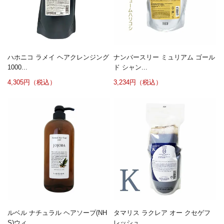
ハホニコ ラメイ ヘアクレンジング
ナンバースリー ミュリアム ゴール
1000...
ド シャン...
4,305円（税込）
3,234円（税込）
ルベル ナチュラル ヘアソープ(NH
タマリス ラクレア オー クセゲフ
S)ウィ...
レッシュ ...