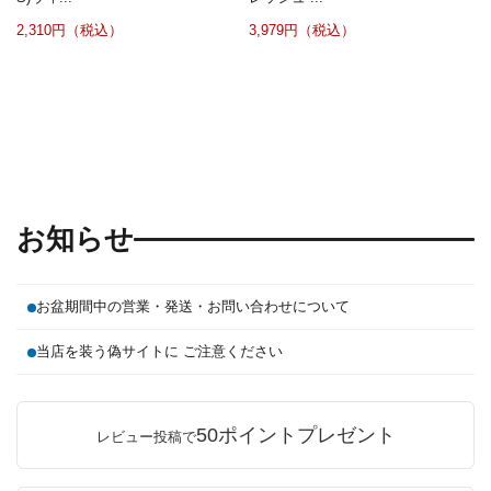
2,310円（税込）
3,979円（税込）
お知らせ
お盆期間中の営業・発送・お問い合わせについて
当店を装う偽サイトに ご注意ください
50ポイントプレゼント
レビュー投稿で