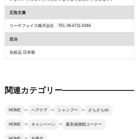
広告文責
リーチフェイス株式会社 TEL 06-6711-0344
区分
化粧品 日本製
関連カテゴリー
HOME
ヘアケア
シャンプー
さらさらsh
HOME
キャンペーン
最安値挑戦コーナー
HOME
全商品