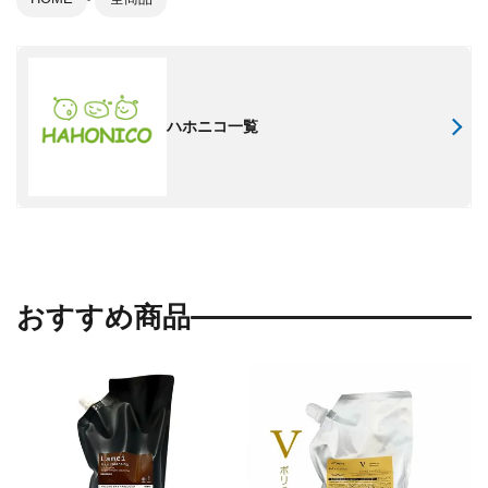
ハホニコ一覧
おすすめ商品