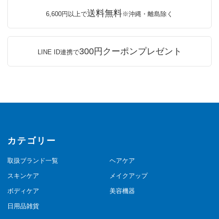
送料無料
6,600円以上で
※沖縄・離島除く
300円クーポンプレゼント
LINE ID連携で
カテゴリー
取扱ブランド一覧
ヘアケア
スキンケア
メイクアップ
ボディケア
美容機器
日用品雑貨