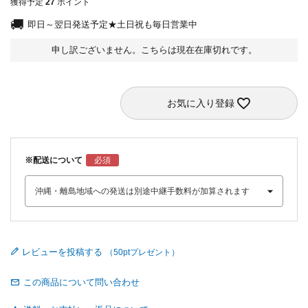
獲得予定
27
ポイント
即日～翌日発送予定★土日祝も毎日営業中
申し訳ございません。こちらは現在在庫切れです。
お気に入り登録
※配送について
レビューを投稿する
この商品について問い合わせ