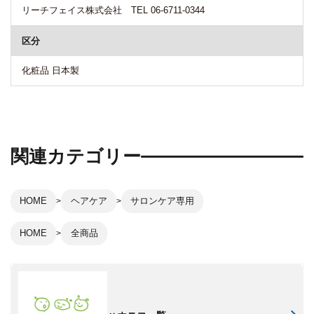
リーチフェイス株式会社 TEL 06-6711-0344
区分
化粧品 日本製
関連カテゴリー
HOME
ヘアケア
サロンケア専用
HOME
全商品