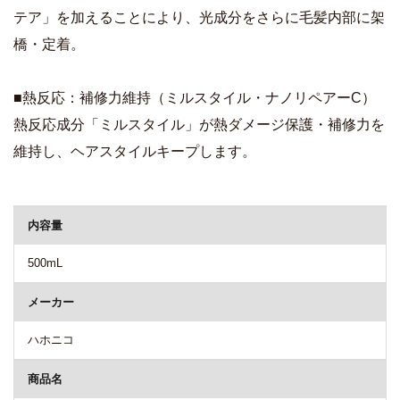
テア」を加えることにより、光成分をさらに毛髪内部に架
橋・定着。
■熱反応：補修力維持（ミルスタイル・ナノリペアーC）
熱反応成分「ミルスタイル」が熱ダメージ保護・補修力を
維持し、ヘアスタイルキープします。
商品詳細
内容量
500mL
メーカー
ハホニコ
商品名