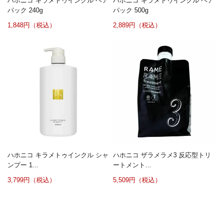
ハホニコ キラメトゥインクル ヘア
ハホニコ キラメトゥインクル ヘア
パック 240g
パック 500g
1,848円（税込）
2,889円（税込）
ハホニコ キラメトゥインクル シャ
ハホニコ ザラメラメ3 反応型トリ
ンプー 1...
ートメント...
3,799円（税込）
5,509円（税込）