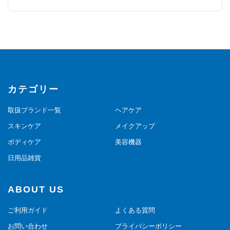
カテゴリー
取扱ブランド一覧
ヘアケア
スキンケア
メイクアップ
ボディケア
美容機器
日用品雑貨
ABOUT US
ご利用ガイド
よくある質問
お問い合わせ
プライバシーポリシー