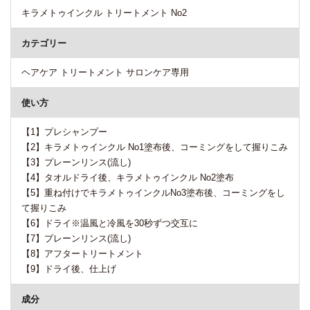
キラメトゥインクル トリートメント No2
カテゴリー
ヘアケア トリートメント サロンケア専用
使い方
【1】プレシャンプー
【2】キラメトゥインクル No1塗布後、コーミングをして握りこみ
【3】プレーンリンス(流し)
【4】タオルドライ後、キラメトゥインクル No2塗布
【5】重ね付けでキラメトゥインクルNo3塗布後、コーミングをし
て握りこみ
【6】ドライ※温風と冷風を30秒ずつ交互に
【7】プレーンリンス(流し)
【8】アフタートリートメント
【9】ドライ後、仕上げ
成分