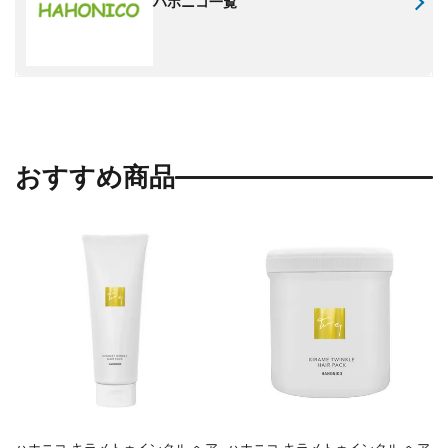
ハホニコ一覧
おすすめ商品