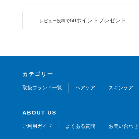
50ポイントプレゼント
レビュー投稿で
カテゴリー
取扱ブランド一覧
ヘアケア
スキンケア
ABOUT US
ご利用ガイド
よくある質問
お問い合わせ