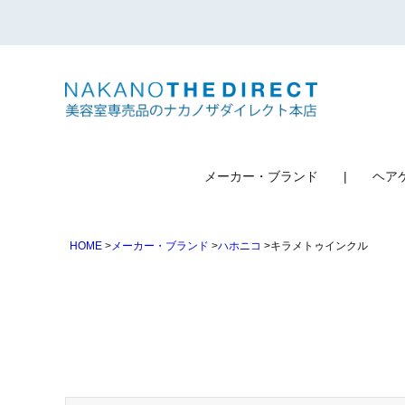
検索
メーカー・ブランド
ヘア
HOME
メーカー・ブランド
ハホニコ
キラメトゥインクル