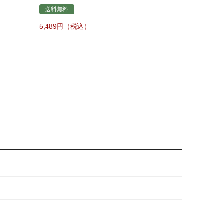
送料無料
5,489