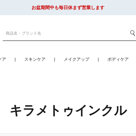
お盆期間中も毎日休まず営業します
ケア
スキンケア
メイクアップ
ボディケア
キラメトゥインクル