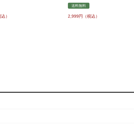
送料無料
2,999