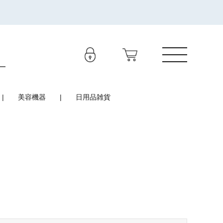
美容機器
日用品雑貨