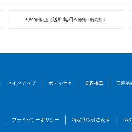
送料無料
6,600円以上で
※沖縄・離島除く
メイクアップ
ボディケア
美容機器
日用品
プライバシーポリシー
特定商取引法表示
FA