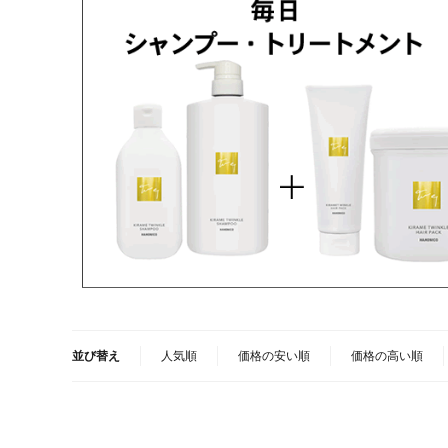
並び替え
人気順
価格の安い順
価格の高い順