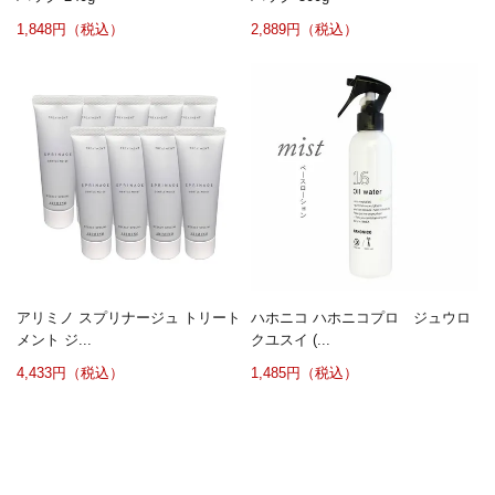
1,848円（税込）
2,889円（税込）
アリミノ スプリナージュ トリート
ハホニコ ハホニコプロ ジュウロ
メント ジ...
クユスイ (...
4,433円（税込）
1,485円（税込）