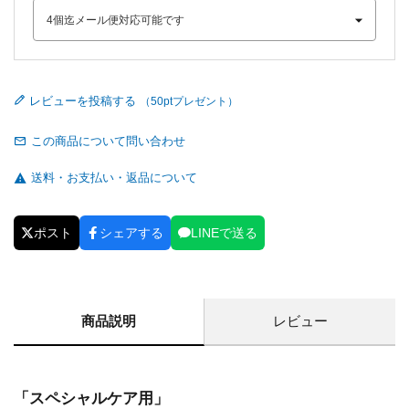
レビューを投稿する
この商品について問い合わせ
送料・お支払い・返品について
ポスト
シェアする
LINEで送る
商品説明
レビュー
「スペシャルケア用」