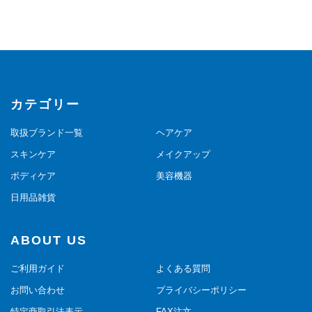
カテゴリー
取扱ブランド一覧
ヘアケア
スキンケア
メイクアップ
ボディケア
美容機器
日用品雑貨
ABOUT US
ご利用ガイド
よくある質問
お問い合わせ
プライバシーポリシー
特定商取引法表示
FAX注文