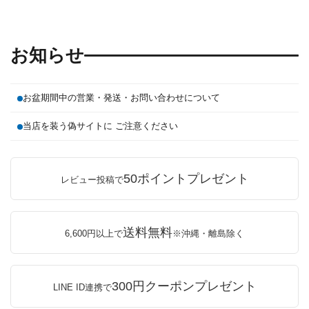
お知らせ
お盆期間中の営業・発送・お問い合わせについて
当店を装う偽サイトに ご注意ください
50ポイントプレゼント
レビュー投稿で
送料無料
6,600円以上で
※沖縄・離島除く
300円クーポンプレゼント
LINE ID連携で