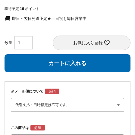
獲得予定
16
ポイント
即日～翌日発送予定★土日祝も毎日営業中
お気に入り登録
カートに入れる
※メール便について
この商品は