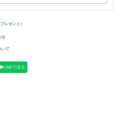
わせ
ついて
LINEで送る