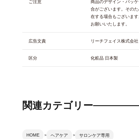
ご注意
商品のデザイン・パッケ
合がございます。そのた
在する場合もございます
お願いいたします。
広告文責
リーチフェイス株式会社 TEL
区分
化粧品 日本製
関連カテゴリー
HOME
ヘアケア
サロンケア専用