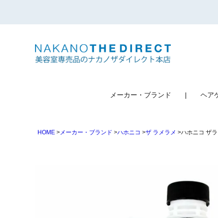
検索
メーカー・ブランド
ヘア
HOME
メーカー・ブランド
ハホニコ
ザ ラメラメ
ハホニコ ザラ