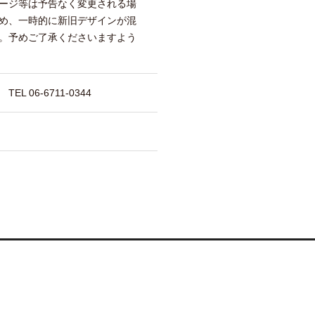
ージ等は予告なく変更される場
め、一時的に新旧デザインが混
。予めご了承くださいますよう
 06-6711-0344