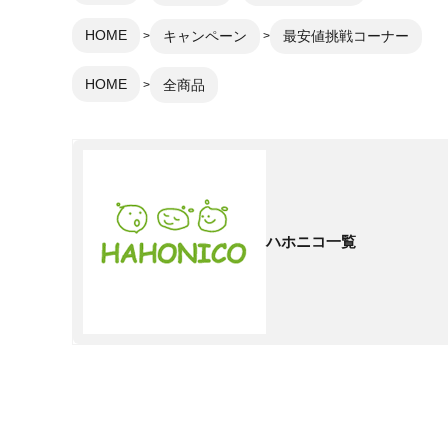
HOME
キャンペーン
最安値挑戦コーナー
HOME
全商品
ハホニコ一覧