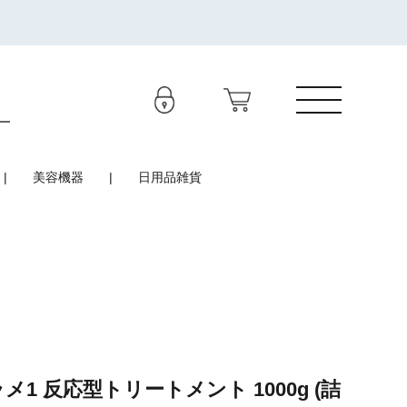
美容機器
日用品雑貨
1 反応型トリートメント 1000g (詰