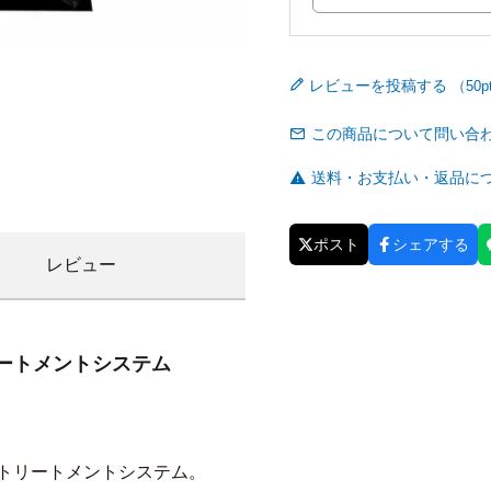
レビューを投稿する
この商品について問い合
送料・お支払い・返品に
ポスト
シェアする
レビュー
ートメントシステム
型トリートメントシステム。