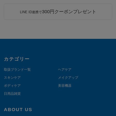
300円クーポンプレゼント
LINE ID連携で
カテゴリー
取扱ブランド一覧
ヘアケア
スキンケア
メイクアップ
ボディケア
美容機器
日用品雑貨
ABOUT US