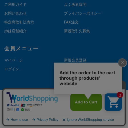
ご利用ガイド
よくある質問
お問い合わせ
プライバシーポリシー
特定商取引法表示
FAX注文
姉妹店舗紹介
新規取引先募集
会員メニュー
マイページ
新規会員登録
ログイン
メルマガ登録
©Copyright NAKANOTHEDIRECT. All Rights Reserved.