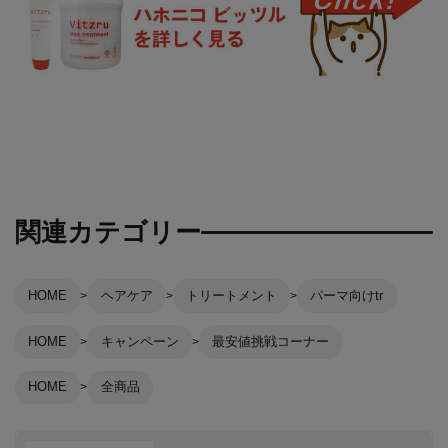
関連カテゴリー
HOME
ヘアケア
トリートメント
パーマ向けtr
HOME
キャンペーン
最安値挑戦コーナー
HOME
全商品