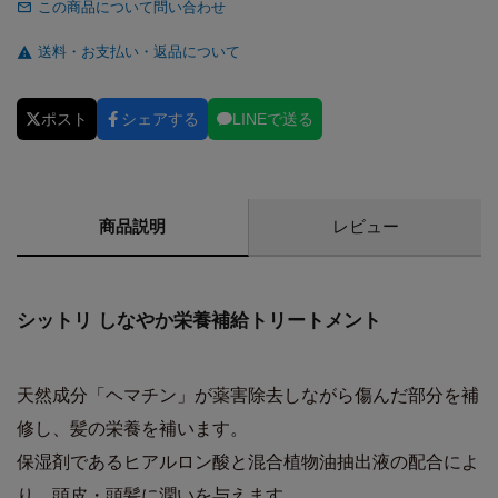
この商品について問い合わせ
送料・お支払い・返品について
ポスト
シェアする
LINEで送る
商品説明
レビュー
シットリ しなやか栄養補給トリートメント
天然成分「ヘマチン」が薬害除去しながら傷んだ部分を補
修し、髪の栄養を補います。
保湿剤であるヒアルロン酸と混合植物油抽出液の配合によ
り、頭皮・頭髪に潤いを与えます。