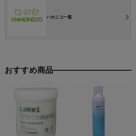
ハホニコ一覧
おすすめ商品