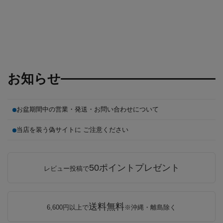
お知らせ
お盆期間中の営業・発送・お問い合わせについて
当店を装う偽サイトに ご注意ください
50ポイントプレゼント
レビュー投稿で
送料無料
6,600円以上で
※沖縄・離島除く