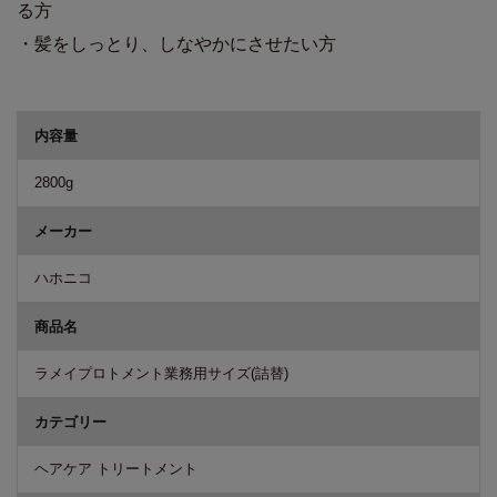
る方
・髪をしっとり、しなやかにさせたい方
商品詳細
内容量
2800g
メーカー
ハホニコ
商品名
ラメイプロトメント業務用サイズ(詰替)
カテゴリー
ヘアケア トリートメント