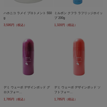
ハホニコ ラメイ プロトメント 550
ミルボン クフラ ラフリッジホイッ
g
プ 200g
3,595円（税込）
1,320円（税込）
デミ ウェーボ デザインポッド グ
デミ ウェーボ デザインポッド ソ
ロスフォー...
フトフォー...
1,785円（税込）
1,785円（税込）