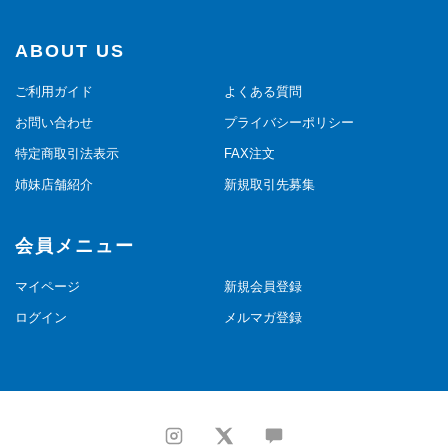
ABOUT US
ご利用ガイド
よくある質問
お問い合わせ
プライバシーポリシー
特定商取引法表示
FAX注文
姉妹店舗紹介
新規取引先募集
会員メニュー
マイページ
新規会員登録
ログイン
メルマガ登録