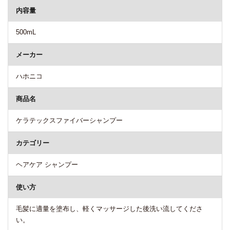
内容量
500mL
メーカー
ハホニコ
商品名
ケラテックスファイバーシャンプー
カテゴリー
ヘアケア シャンプー
使い方
毛髪に適量を塗布し、軽くマッサージした後洗い流してくださ
い。