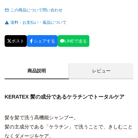
この商品について問い合わせ
送料・お支払い・返品について
ポスト
シェアする
LINEで送る
商品説明
レビュー
KERATEX 髪の成分であるケラチンでトータルケア
髪を髪で洗う高機能シャンプー。
髪の主成分である「ケラチン」で洗うことで、きしむこと
なくダメージをケア。