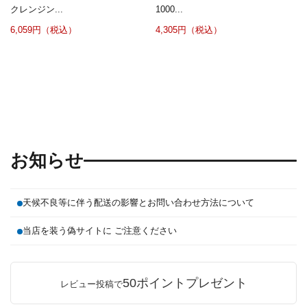
クレンジン...
1000...
6,059円（税込）
4,305円（税込）
お知らせ
天候不良等に伴う配送の影響とお問い合わせ方法について
当店を装う偽サイトに ご注意ください
50ポイントプレゼント
レビュー投稿で