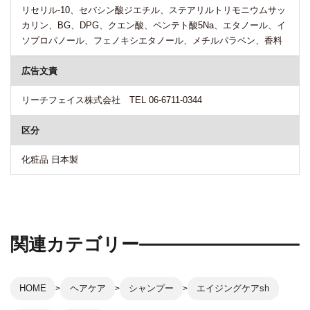
リセリル-10、セバシン酸ジエチル、ステアリルトリモニウムサッ
カリン、BG、DPG、クエン酸、ペンテト酸5Na、エタノール、イ
ソプロパノール、フェノキシエタノール、メチルパラベン、香料
広告文責
リーチフェイス株式会社 TEL 06-6711-0344
区分
化粧品 日本製
関連カテゴリー
HOME
ヘアケア
シャンプー
エイジングケアsh