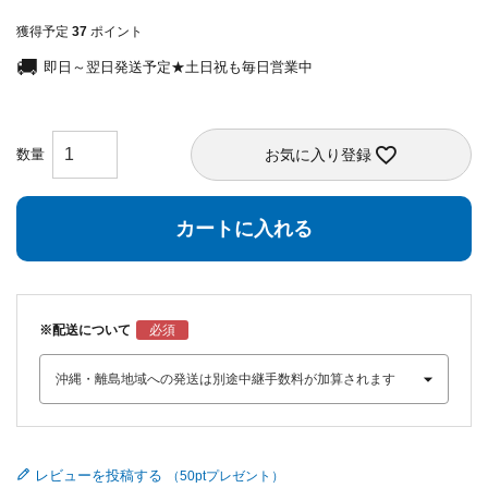
獲得予定
37
ポイント
即日～翌日発送予定★土日祝も毎日営業中
お気に入り登録
カートに入れる
※配送について
レビューを投稿する