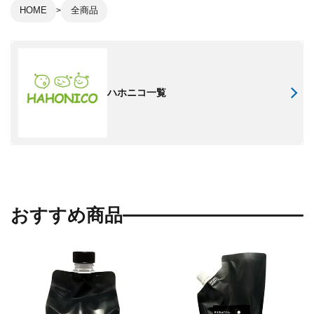
HOME
全商品
ハホニコ一覧
おすすめ商品