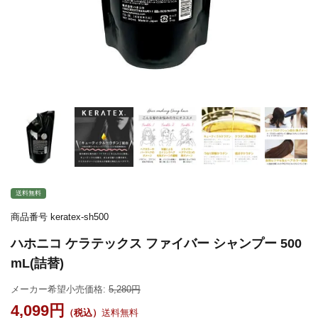
送料無料
商品番号
keratex-sh500
ハホニコ ケラテックス ファイバー シャンプー 500
mL(詰替)
メーカー希望小売価格:
5,280
4,099
送料無料