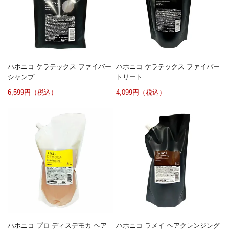
ハホニコ ケラテックス ファイバー
ハホニコ ケラテックス ファイバー
シャンプ...
トリート...
6,599円（税込）
4,099円（税込）
ハホニコ プロ ディスデモカ ヘア
ハホニコ ラメイ ヘアクレンジング