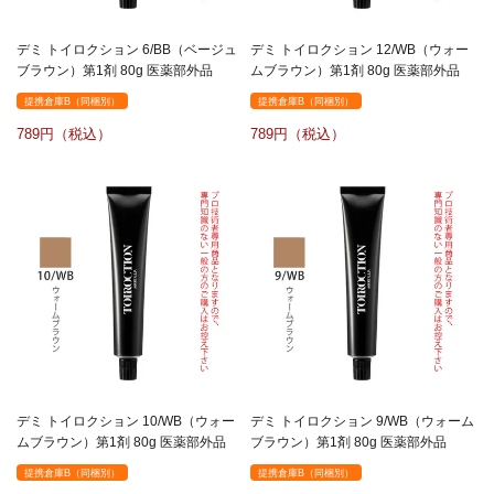
デミ トイロクション 6/BB（ベージュ
デミ トイロクション 12/WB（ウォー
ブラウン）第1剤 80g 医薬部外品
ムブラウン）第1剤 80g 医薬部外品
提携倉庫B（同梱別）
提携倉庫B（同梱別）
789
789
デミ トイロクション 10/WB（ウォー
デミ トイロクション 9/WB（ウォーム
ムブラウン）第1剤 80g 医薬部外品
ブラウン）第1剤 80g 医薬部外品
提携倉庫B（同梱別）
提携倉庫B（同梱別）