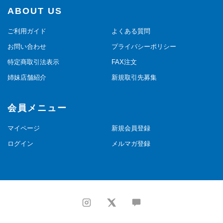
ABOUT US
ご利用ガイド
よくある質問
お問い合わせ
プライバシーポリシー
特定商取引法表示
FAX注文
姉妹店舗紹介
新規取引先募集
会員メニュー
マイページ
新規会員登録
ログイン
メルマガ登録