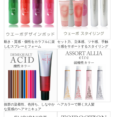
動き・質感・個性をカラフルに楽
セット力、立体感、ツヤ感、手触
しむスプレーとフォーム
り感をサポートするスタイリング
抜群の染着性、色持ち、しなやか
ヘアカラーで輝く大人髪
な質感のヘアマニキュア