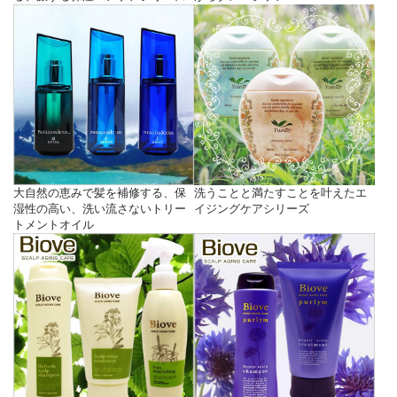
大自然の恵みで髪を補修する、保
洗うことと満たすことを叶えたエ
湿性の高い、洗い流さないトリー
イジングケアシリーズ
トメントオイル