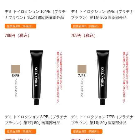
デミ トイロクション 10/PB（プラチ
デミ トイロクション 9/PB（プラチナ
ナブラウン）第1剤 80g 医薬部外品
ブラウン）第1剤 80g 医薬部外品
提携倉庫B（同梱別）
提携倉庫B（同梱別）
789
789
デミ トイロクション 8/PB（プラチナ
デミ トイロクション 7/PB（プラチナ
ブラウン）第1剤 80g 医薬部外品
ブラウン）第1剤 80g 医薬部外品
提携倉庫B（同梱別）
提携倉庫B（同梱別）