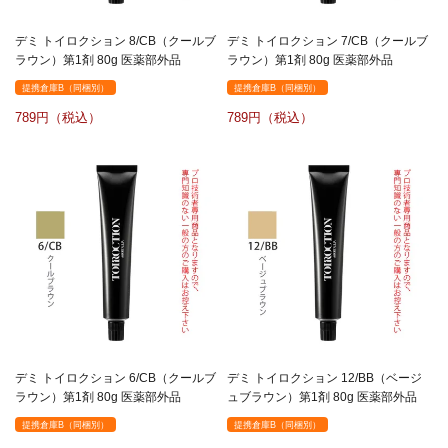
デミ トイロクション 8/CB（クールブ
デミ トイロクション 7/CB（クールブ
ラウン）第1剤 80g 医薬部外品
ラウン）第1剤 80g 医薬部外品
提携倉庫B（同梱別）
提携倉庫B（同梱別）
789
789
デミ トイロクション 6/CB（クールブ
デミ トイロクション 12/BB（ベージ
ラウン）第1剤 80g 医薬部外品
ュブラウン）第1剤 80g 医薬部外品
提携倉庫B（同梱別）
提携倉庫B（同梱別）