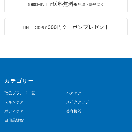
送料無料
6,600円以上で
※沖縄・離島除く
300円クーポンプレゼント
LINE ID連携で
カテゴリー
取扱ブランド一覧
ヘアケア
スキンケア
メイクアップ
ボディケア
美容機器
日用品雑貨