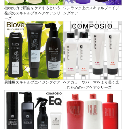
植物の力で頭皮をケアするという
ワンランク上のスキャルプエイジ
発想のスキャルプ＆ヘアケアシリ
ングケア
ーズ
男性用スキャルプエイジングケア
ヘアカラーやパーマをより長く楽
しむためのヘアケアシリーズ