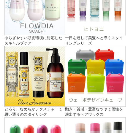
ゆらぎやすい頭皮環境に対応した
一日を通して美髪へと導くスタイ
スキャルプケア
リングシリーズ
とろり、なめらかテクスチャーで
動き・質感・豊富なツヤで個性を
思い通りのスタイリング
演出するヘアワックス