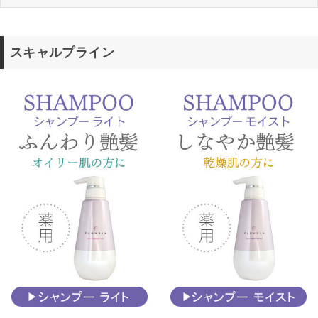
スキャルプライン