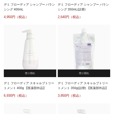
デミ フローディア シャンプー バラン
デミ フローディア シャンプー バラン
シング 400mL
シング 350mL(詰替)
4,950
2,640
売り切れ
売り切れ
デミ フローディア スキャルプトリー
デミ フローディア スキャルプトリー
トメント 400g 【医薬部外品】
トメント 350g(詰替) 【医薬部外品】
6,930
3,850