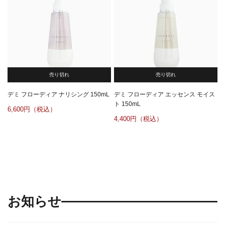
売り切れ
売り切れ
デミ フローディア ナリシング 150mL
デミ フローディア エッセンス モイス
ト 150mL
6,600
4,400
お知らせ