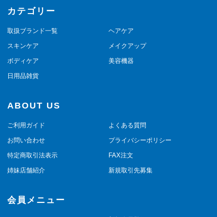
カテゴリー
取扱ブランド一覧
ヘアケア
スキンケア
メイクアップ
ボディケア
美容機器
日用品雑貨
ABOUT US
ご利用ガイド
よくある質問
お問い合わせ
プライバシーポリシー
特定商取引法表示
FAX注文
姉妹店舗紹介
新規取引先募集
会員メニュー