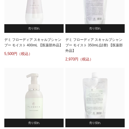
売り切れ
売り切れ
デミ フローディア スキャルプシャン
デミ フローディア スキャルプシャン
プー モイスト 400mL 【医薬部外品】
プー モイスト 350mL(詰替) 【医薬部
外品】
5,500
2,970
売り切れ
売り切れ