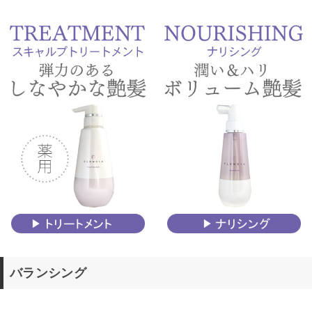
バランシング