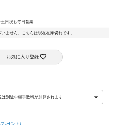
★土日祝も毎日営業
ざいません。こちらは現在在庫切れです。
お気に入り登録