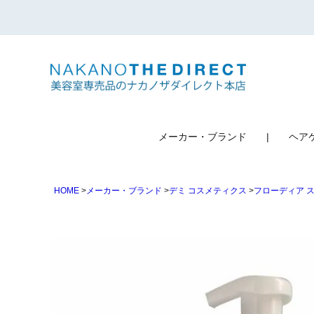
検索
メーカー・ブランド
ヘア
HOME
メーカー・ブランド
デミ コスメティクス
フローディア 