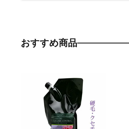
おすすめ商品