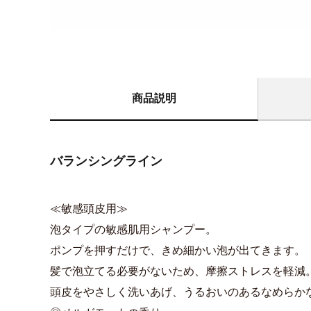
商品説明
バランシングライン
≪敏感頭皮用≫
泡タイプの敏感肌用シャンプー。
ポンプを押すだけで、きめ細かい泡が出てきます。
髪で泡立てる必要がないため、摩擦ストレスを軽減
頭皮をやさしく洗いあげ、うるおいのあるなめらか