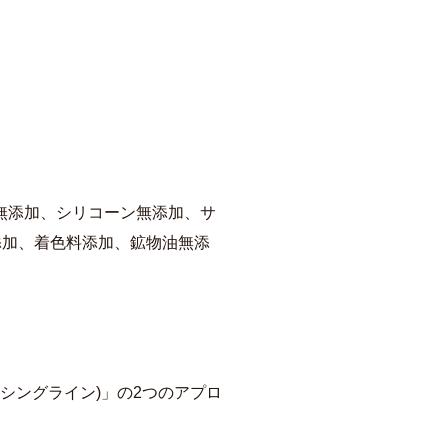
無添加、シリコーン無添加、サ
添加、着色料添加、鉱物油無添
ンシングライン)」の2つのアプロ