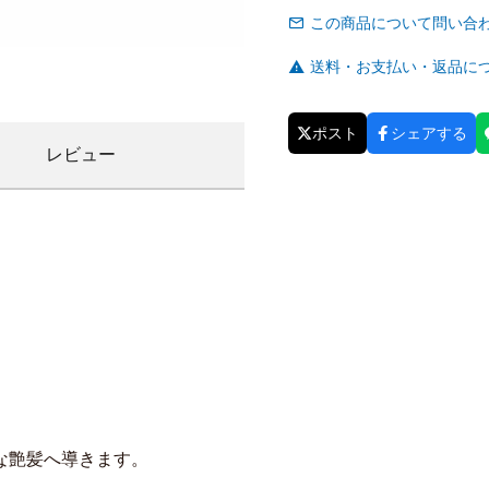
この商品について問い合
送料・お支払い・返品に
ポスト
シェアする
レビュー
。
な艶髪へ導きます。