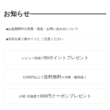
お知らせ
お盆期間中の営業・発送・お問い合わせについて
当店を装う偽サイトに ご注意ください
50ポイントプレゼント
レビュー投稿で
送料無料
6,600円以上で
※沖縄・離島除く
300円クーポンプレゼント
LINE ID連携で