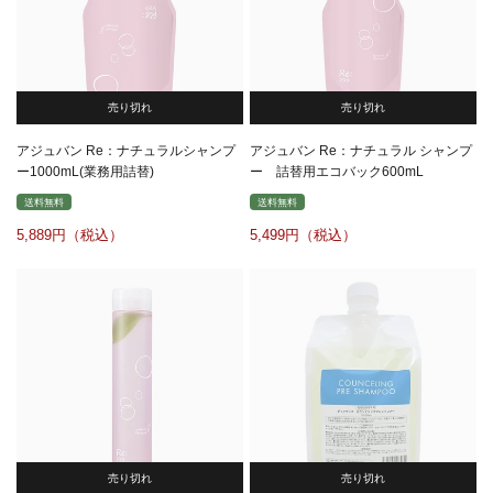
売り切れ
売り切れ
アジュバン Re：ナチュラルシャンプ
アジュバン Re：ナチュラル シャンプ
ー1000mL(業務用詰替)
ー 詰替用エコバック600mL
送料無料
送料無料
5,889
5,499
売り切れ
売り切れ