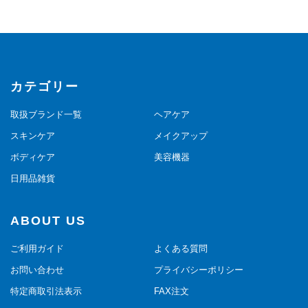
カテゴリー
取扱ブランド一覧
ヘアケア
スキンケア
メイクアップ
ボディケア
美容機器
日用品雑貨
ABOUT US
ご利用ガイド
よくある質問
お問い合わせ
プライバシーポリシー
特定商取引法表示
FAX注文