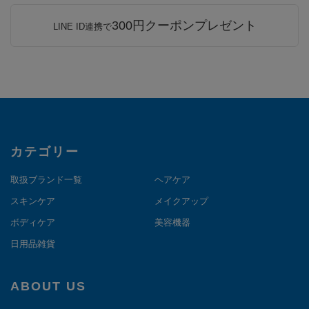
300円クーポンプレゼント
LINE ID連携で
カテゴリー
取扱ブランド一覧
ヘアケア
スキンケア
メイクアップ
ボディケア
美容機器
日用品雑貨
ABOUT US