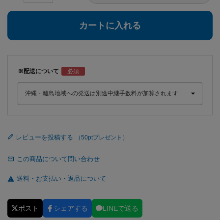
カートに入れる
※配送について
レビューを投稿する
この商品について問い合わせ
送料・お支払い・返品について
ポスト
シェアする
LINEで送る