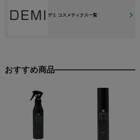
デミ コスメティクス一覧
おすすめ商品