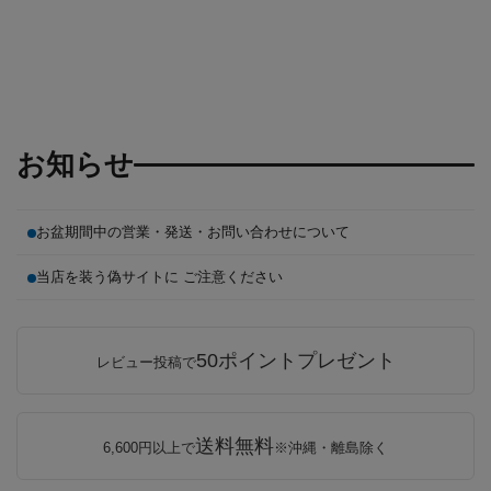
お知らせ
お盆期間中の営業・発送・お問い合わせについて
当店を装う偽サイトに ご注意ください
50ポイントプレゼント
レビュー投稿で
送料無料
6,600円以上で
※沖縄・離島除く