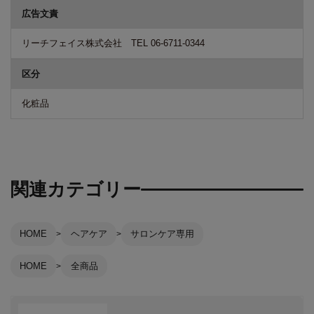
広告文責
リーチフェイス株式会社 TEL 06-6711-0344
区分
化粧品
関連カテゴリー
HOME
ヘアケア
サロンケア専用
HOME
全商品