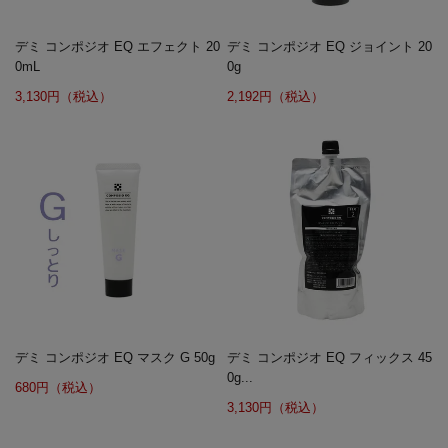
デミ コンポジオ EQ エフェクト 20
デミ コンポジオ EQ ジョイント 20
0mL
0g
3,130円（税込）
2,192円（税込）
デミ コンポジオ EQ マスク G 50g
デミ コンポジオ EQ フィックス 45
0g...
680円（税込）
3,130円（税込）