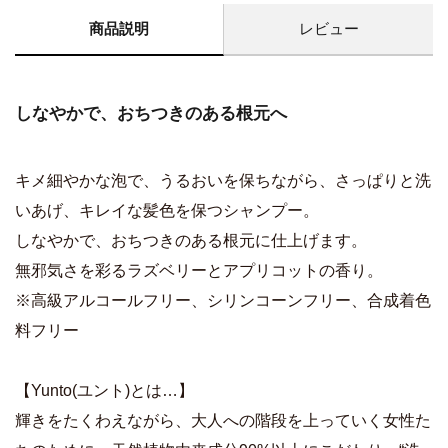
商品説明
レビュー
しなやかで、おちつきのある根元へ
キメ細やかな泡で、うるおいを保ちながら、さっぱりと洗
いあげ、キレイな髪色を保つシャンプー。
しなやかで、おちつきのある根元に仕上げます。
無邪気さを彩るラズベリーとアプリコットの香り。
※高級アルコールフリー、シリンコーンフリー、合成着色
料フリー
【Yunto(ユント)とは…】
輝きをたくわえながら、大人への階段を上っていく女性た