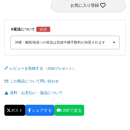
お気に入り登録
※配送について
レビューを投稿する
この商品について問い合わせ
送料・お支払い・返品について
ポスト
シェアする
LINEで送る