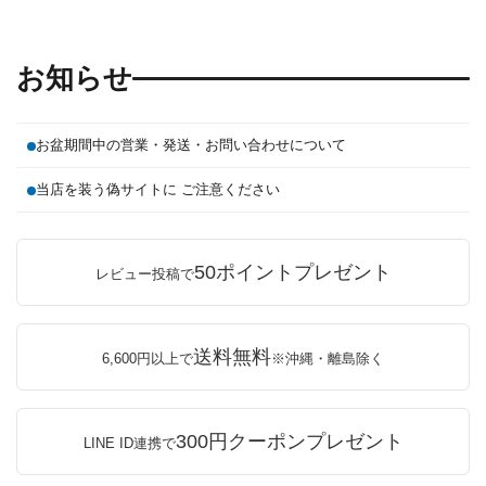
お知らせ
お盆期間中の営業・発送・お問い合わせについて
当店を装う偽サイトに ご注意ください
50ポイントプレゼント
レビュー投稿で
送料無料
6,600円以上で
※沖縄・離島除く
300円クーポンプレゼント
LINE ID連携で