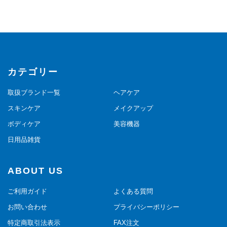
カテゴリー
取扱ブランド一覧
ヘアケア
スキンケア
メイクアップ
ボディケア
美容機器
日用品雑貨
ABOUT US
ご利用ガイド
よくある質問
お問い合わせ
プライバシーポリシー
特定商取引法表示
FAX注文