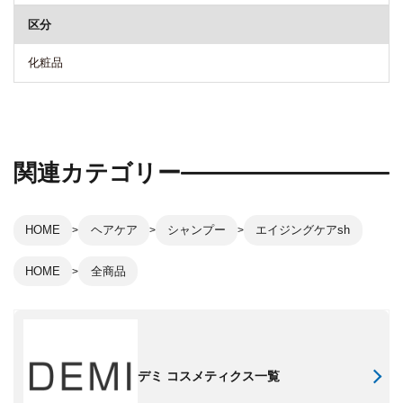
区分
化粧品
関連カテゴリー
HOME
ヘアケア
シャンプー
エイジングケアsh
HOME
全商品
デミ コスメティクス一覧