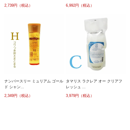
2,739円（税込）
6,992円（税込）
ナンバースリー ミュリアム ゴール
タマリス ラクレア オー クリアフ
ド シャン...
レッシュ ...
2,349円（税込）
3,979円（税込）