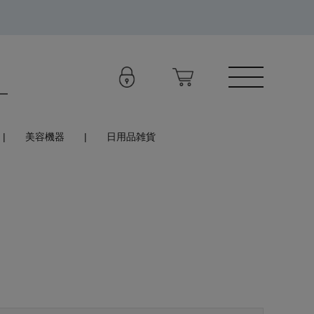
美容機器
日用品雑貨