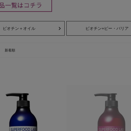
ビオチン＋オイル
ビオチン+ピー・バリア
新着順