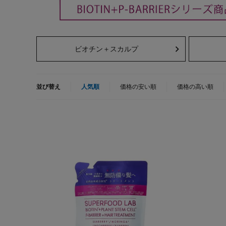
ビオチン＋スカルプ
並び替え
人気順
価格の安い順
価格の高い順