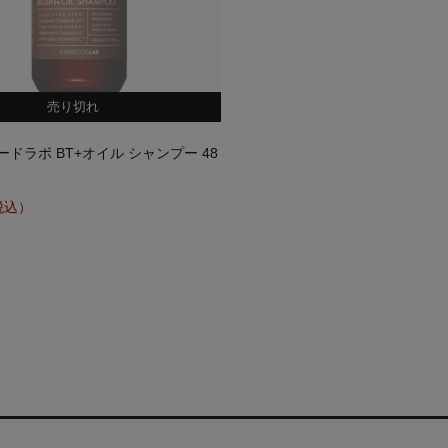
売り切れ
ドラボ BT+オイル シャンプー 48