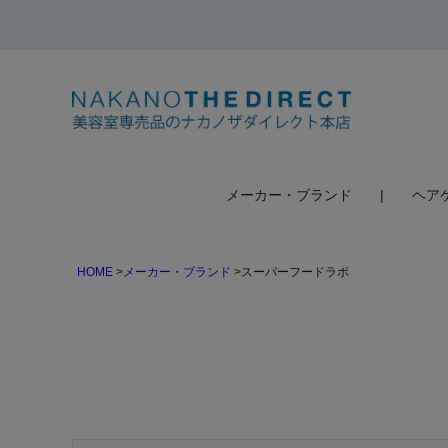
検索
メーカー・ブランド
ヘア
HOME
メーカー・ブランド
スーパーフードラボ