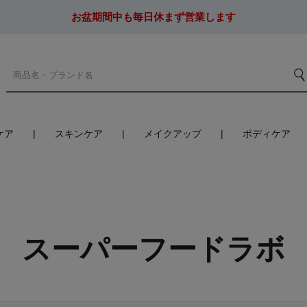
お盆期間中も毎日休まず営業します
ケア
スキンケア
メイクアップ
ボディケア
スーパーフードラボ