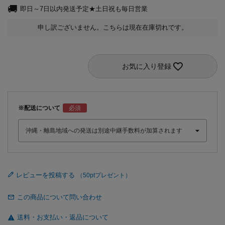
即日～7日以内発送予定★土日祝も毎日営業
申し訳ございません。こちらは現在在庫切れです。
お気に入り登録
※配送について
レビューを投稿する
この商品について問い合わせ
送料・お支払い・返品について