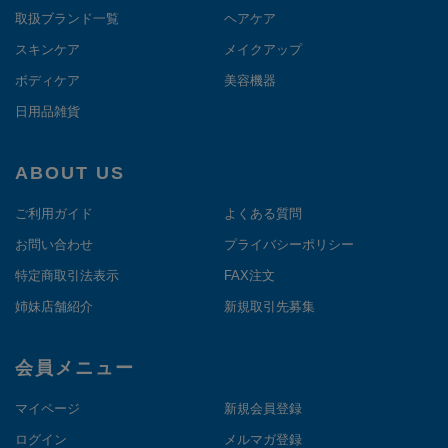
取扱ブランド一覧
ヘアケア
スキンケア
メイクアップ
ボディケア
美容機器
日用品雑貨
ABOUT US
ご利用ガイド
よくある質問
お問い合わせ
プライバシーポリシー
特定商取引法表示
FAX注文
姉妹店舗紹介
新規取引先募集
会員メニュー
マイページ
新規会員登録
ログイン
メルマガ登録