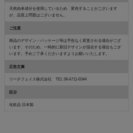
天然由来成分を使用しているため、変色することがございます
が、品質上問題はございません。
ご注意
商品のデザイン・パッケージ等は予告なく変更される場合がござ
います。そのため、一時的に新旧デザインが混在する場合もござ
います。予めご了承くださいますようお願いいたします。
広告文責
リーチフェイス株式会社 TEL 06-6711-0344
区分
化粧品 日本製