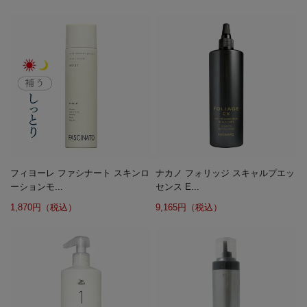
フィヨーレ ファシナート スキンロ
ナカノ フォリッジ スキャルプエッ
ーションモ...
センス E...
1,870円（税込）
9,165円（税込）