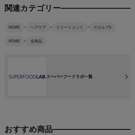
関連カテゴリー
HOME
ヘアケア
トリートメント
スカルプtr
HOME
全商品
スーパーフードラボ一覧
おすすめ商品