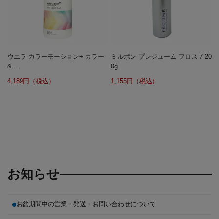
ウエラ カラーモーション+ カラー
ミルボン プレジューム フロス 7 20
&...
0g
4,189円（税込）
1,155円（税込）
お知らせ
お盆期間中の営業・発送・お問い合わせについて