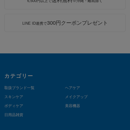
送料無料
6,600円以上で
※沖縄・離島除く
300円クーポンプレゼント
LINE ID連携で
カテゴリー
取扱ブランド一覧
ヘアケア
スキンケア
メイクアップ
ボディケア
美容機器
日用品雑貨