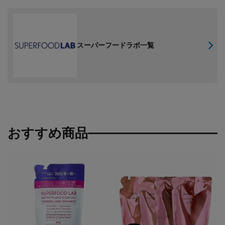
スーパーフードラボ一覧
おすすめ商品