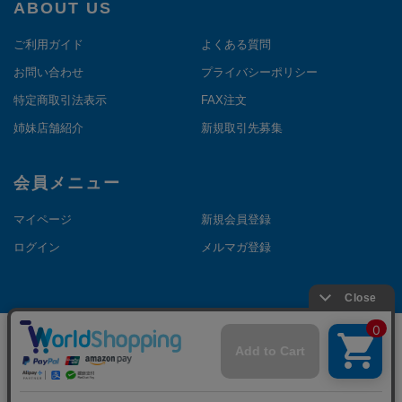
ABOUT US
ご利用ガイド
よくある質問
お問い合わせ
プライバシーポリシー
特定商取引法表示
FAX注文
姉妹店舗紹介
新規取引先募集
会員メニュー
マイページ
新規会員登録
ログイン
メルマガ登録