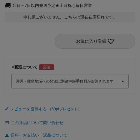
即日～7日以内発送予定★土日祝も毎日営業
申し訳ございません。こちらは現在在庫切れです。
お気に入り登録
※配送について
レビューを投稿する
この商品について問い合わせ
送料・お支払い・返品について