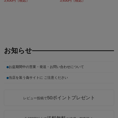
3,630円（税込）
3,630円（税込）
お知らせ
お盆期間中の営業・発送・お問い合わせについて
当店を装う偽サイトに ご注意ください
50ポイントプレゼント
レビュー投稿で