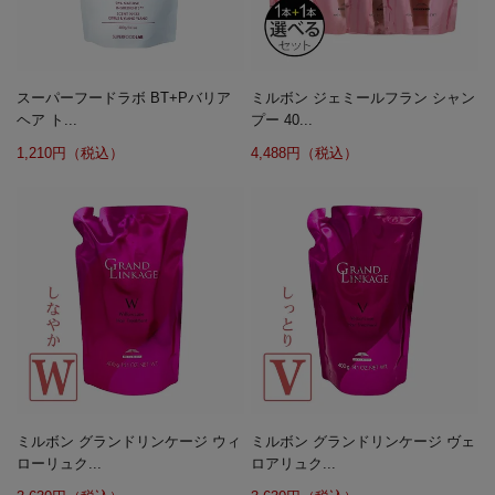
スーパーフードラボ BT+Pバリア
ミルボン ジェミールフラン シャン
ヘア ト...
プー 40...
1,210円（税込）
4,488円（税込）
ミルボン グランドリンケージ ウィ
ミルボン グランドリンケージ ヴェ
ローリュク...
ロアリュク...