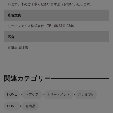
います。予めご了承くださいますようお願いいたします。
広告文責
リーチフェイス株式会社 TEL 06-6711-0344
区分
化粧品 日本製
関連カテゴリー
HOME
ヘアケア
トリートメント
スカルプtr
HOME
全商品