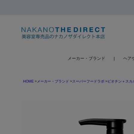
検索
メーカー・ブランド
ヘア
HOME
メーカー・ブランド
スーパーフードラボ
ビオチン＋スカ