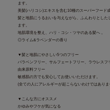
ます。
美髪(ハリコシ)エキスを含む10種のスーパーフード
髪と地肌にうるおいを与えながら、ふんわりとした
ます。
地肌環境を整え、ハリ・コシ・ツヤのある髪へ 。
◎ライム&ラベンダーの香り
▼髪と地肌にやさしい5つのフリー
パラベンフリー、サルフェートフリー、ラウレスフ
由来原料フリー
敏感肌の方でも安心してお使いいただけます。
(全ての人にアレルギーが起こらないわけではありま
▼こんな方にオススメ
かゆみやフケが気になる