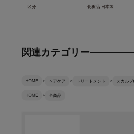
区分
化粧品 日本製
関連カテゴリー
HOME
ヘアケア
トリートメント
スカルプt
HOME
全商品