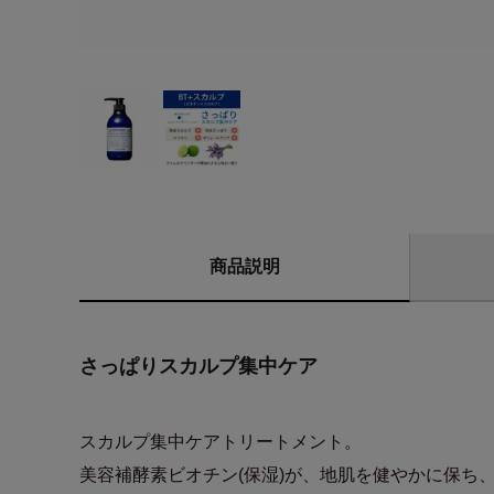
商品説明
さっぱりスカルプ集中ケア
スカルプ集中ケアトリートメント。
美容補酵素ビオチン(保湿)が、地肌を健やかに保ち