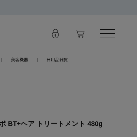
美容機器
日用品雑貨
 BT+ヘア トリートメント 480g