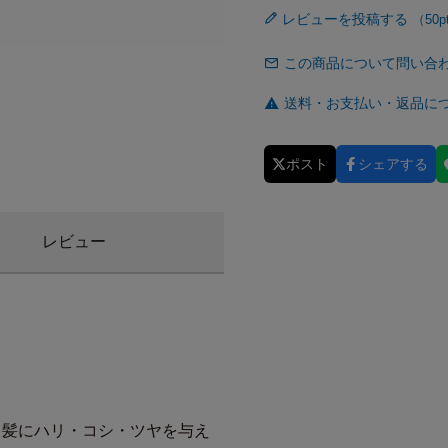
レビューを投稿する
この商品について問い合
送料・お支払い・返品に
ポスト
シェアする
レビュー
、髪にハリ・コシ・ツヤを与え