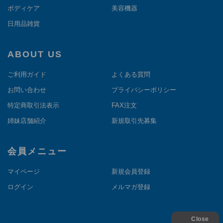
ボディケア
美容機器
日用品雑貨
ABOUT US
ご利用ガイド
よくある質問
お問い合わせ
プライバシーポリシー
特定商取引法表示
FAX注文
姉妹店舗紹介
新規取引先募集
会員メニュー
マイページ
新規会員登録
ログイン
メルマガ登録