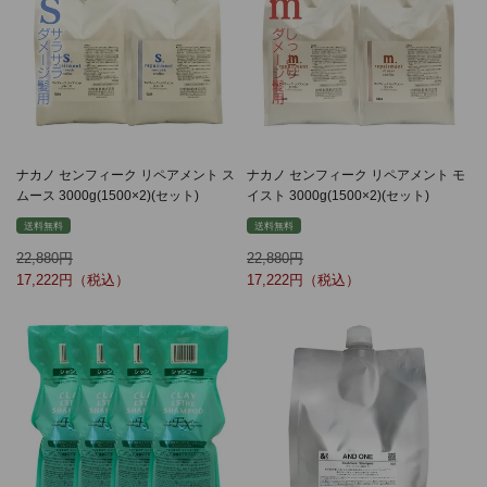
ナカノ センフィーク リペアメント ス
ナカノ センフィーク リペアメント モ
ムース 3000g(1500×2)(セット)
イスト 3000g(1500×2)(セット)
送料無料
送料無料
22,880
22,880
17,222
17,222