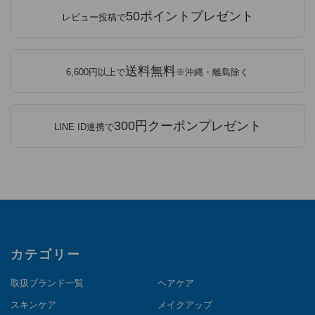
50ポイントプレゼント
レビュー投稿で
送料無料
6,600円以上で
※沖縄・離島除く
300円クーポンプレゼント
LINE ID連携で
カテゴリー
取扱ブランド一覧
ヘアケア
スキンケア
メイクアップ