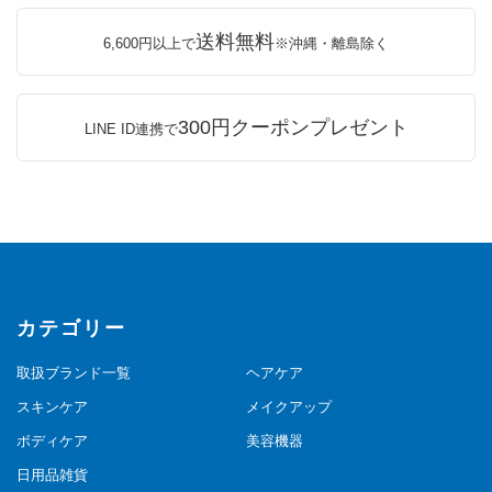
送料無料
6,600円以上で
※沖縄・離島除く
300円クーポンプレゼント
LINE ID連携で
カテゴリー
取扱ブランド一覧
ヘアケア
スキンケア
メイクアップ
ボディケア
美容機器
日用品雑貨