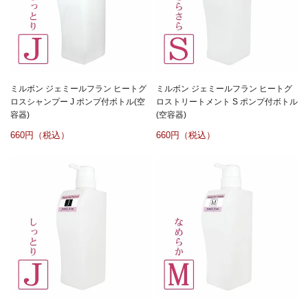
ミルボン ジェミールフラン ヒートグ
ミルボン ジェミールフラン ヒートグ
ロスシャンプー J ポンプ付ボトル(空
ロストリートメント S ポンプ付ボトル
容器)
(空容器)
660
660