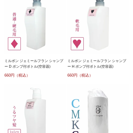
ミルボン ジェミールフラン シャンプ
ミルボン ジェミールフラン シャンプ
ー D ポンプ付ボトル(空容器)
ー H ポンプ付ボトル(空容器)
660
660