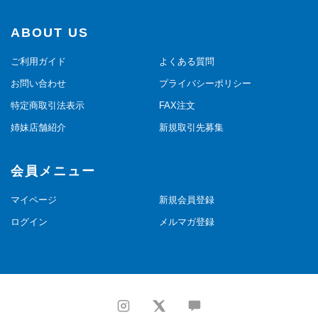
ABOUT US
ご利用ガイド
よくある質問
お問い合わせ
プライバシーポリシー
特定商取引法表示
FAX注文
姉妹店舗紹介
新規取引先募集
会員メニュー
マイページ
新規会員登録
ログイン
メルマガ登録