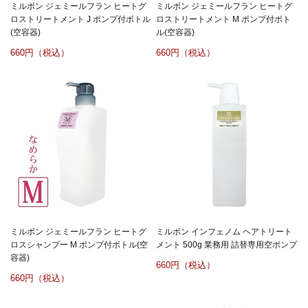
ミルボン ジェミールフラン ヒートグ
ミルボン ジェミールフラン ヒートグ
ロストリートメント J ポンプ付ボトル
ロストリートメント M ポンプ付ボト
(空容器)
ル(空容器)
660
660
ミルボン ジェミールフラン ヒートグ
ミルボン インフェノム ヘアトリート
ロスシャンプー M ポンプ付ボトル(空
メント 500g 業務用 詰替専用空ポンプ
容器)
660
660