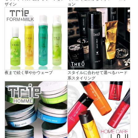
ザイン
ョン
夜まで続く華やかウェーブ
スタイルに合わせて選べるハード
系スタイリング