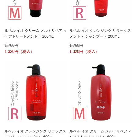
ルベル イオ クリーム メルトリペア ＜
ルベル イオ クレンジング リラックス
ヘアトリートメント＞ 200mL
メント ＜シャンプー＞ 200mL
1,760
1,760
1,320
1,320
ルベル イオ クレンジング リラックス
ルベル イオ クリーム メルトリペア ＜