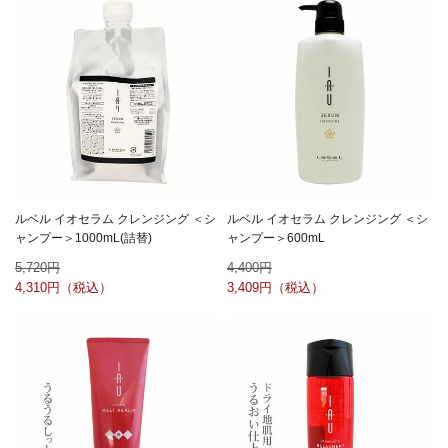
ルベル イオセラム クレンジング ＜シ
ルベル イオセラム クレンジング ＜シ
ャンプー＞1000mL(詰替)
ャンプー＞600mL
5,720
4,400
4,310
3,409