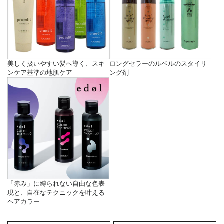
美しく扱いやすい髪へ導く、スキ
ロングセラーのルベルのスタイリ
ンケア基準の地肌ケア
ング剤
「赤み」に縛られない自由な色表
現と、自在なテクニックを叶える
ヘアカラー