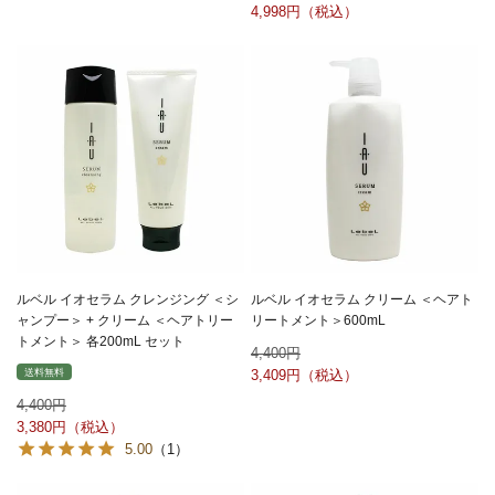
4,998
ルベル イオセラム クレンジング ＜シ
ルベル イオセラム クリーム ＜ヘアト
ャンプー＞ + クリーム ＜ヘアトリー
リートメント＞600mL
トメント＞ 各200mL セット
4,400
送料無料
3,409
4,400
3,380
5.00
（1）