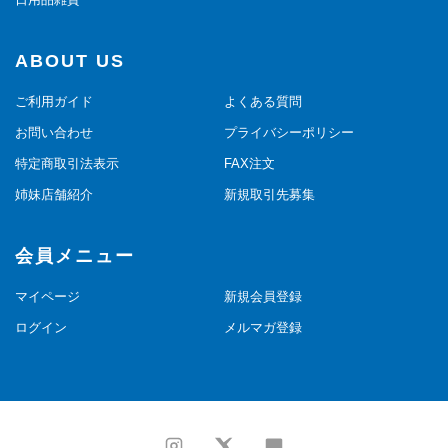
ABOUT US
ご利用ガイド
よくある質問
お問い合わせ
プライバシーポリシー
特定商取引法表示
FAX注文
姉妹店舗紹介
新規取引先募集
会員メニュー
マイページ
新規会員登録
ログイン
メルマガ登録