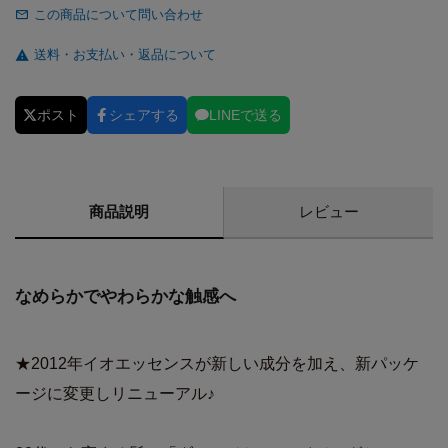
この商品について問い合わせ
送料・お支払い・返品について
ポスト
シェアする
LINEで送る
商品説明
レビュー
なめらかでやわらかな触感へ
★2012年イオエッセンスが新しい成分を加え、新パッケ
ージに変更しリニューアル♪