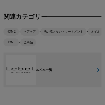
関連カテゴリー
HOME
ヘアケア
洗い流さないトリートメント
オイル
HOME
全商品
ルベル一覧