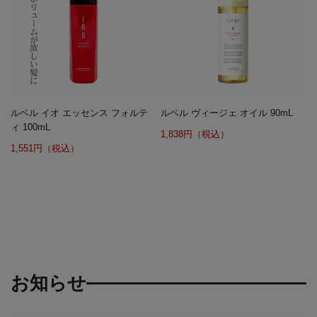
ルベル イオ エッセンス フォルテ
ルベル ヴィージェ オイル 90mL
ィ 100mL
1,838円（税込）
1,551円（税込）
お知らせ