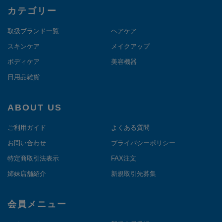
カテゴリー
取扱ブランド一覧
ヘアケア
スキンケア
メイクアップ
ボディケア
美容機器
日用品雑貨
ABOUT US
ご利用ガイド
よくある質問
お問い合わせ
プライバシーポリシー
特定商取引法表示
FAX注文
姉妹店舗紹介
新規取引先募集
会員メニュー