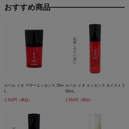
おすすめ商品
ルベル イオ マザーエッセンス 25m
ルベル イオ エッセンス モイスト 1
L
00mL
2,310円（税込）
1,551円（税込）