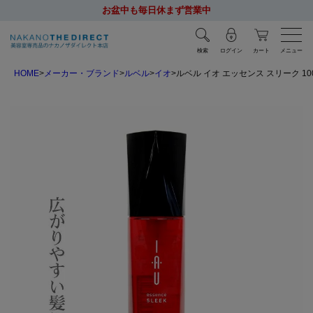
お盆中も毎日休まず営業中
検索
ログイン
カート
メニュー
HOME
メーカー・ブランド
ルベル
イオ
ルベル イオ エッセンス スリーク 10