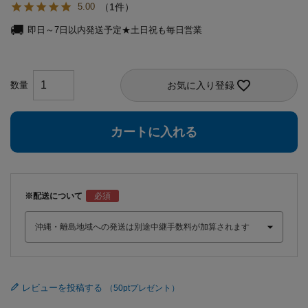
1
5.00
即日～7日以内発送予定★土日祝も毎日営業
お気に入り登録
カートに入れる
※配送について
レビューを投稿する