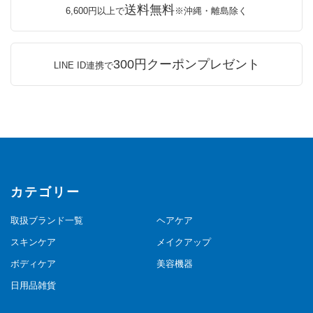
送料無料
6,600円以上で
※沖縄・離島除く
300円クーポンプレゼント
LINE ID連携で
カテゴリー
取扱ブランド一覧
ヘアケア
スキンケア
メイクアップ
ボディケア
美容機器
日用品雑貨