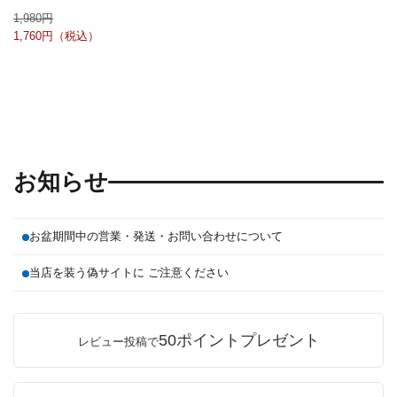
1,980
1,760
お知らせ
お盆期間中の営業・発送・お問い合わせについて
当店を装う偽サイトに ご注意ください
50ポイントプレゼント
レビュー投稿で