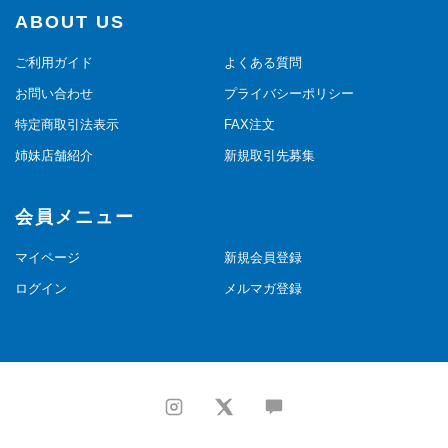
ABOUT US
ご利用ガイド
よくある質問
お問い合わせ
プライバシーポリシー
特定商取引法表示
FAX注文
姉妹店舗紹介
新規取引先募集
会員メニュー
マイページ
新規会員登録
ログイン
メルマガ登録