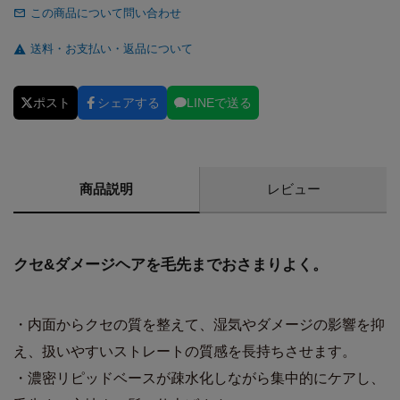
この商品について問い合わせ
送料・お支払い・返品について
ポスト
シェアする
LINEで送る
商品説明
レビュー
クセ&ダメージヘアを毛先までおさまりよく。
・内面からクセの質を整えて、湿気やダメージの影響を抑
え、扱いやすいストレートの質感を長持ちさせます。
・濃密リピッドベースが疎水化しながら集中的にケアし、