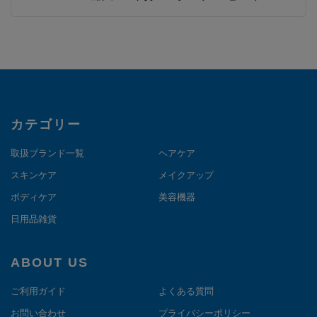
カテゴリー
取扱ブランド一覧
ヘアケア
スキンケア
メイクアップ
ボディケア
美容機器
日用品雑貨
ABOUT US
ご利用ガイド
よくある質問
お問い合わせ
プライバシーポリシー