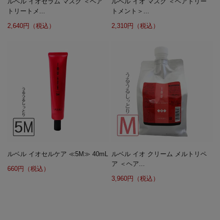
ルベル イオセラム マスク ＜ヘア
ルベル イオ マスク ＜ヘアトリー
トリートメ...
トメント＞...
2,640円（税込）
2,310円（税込）
ルベル イオセルケア ≪5M≫ 40mL
ルベル イオ クリーム メルトリペ
ア ＜ヘア...
660円（税込）
3,960円（税込）