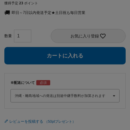
獲得予定
23
ポイント
即日～7日以内発送予定★土日祝も毎日営業
お気に入り登録
カートに入れる
※配送について
レビューを投稿する