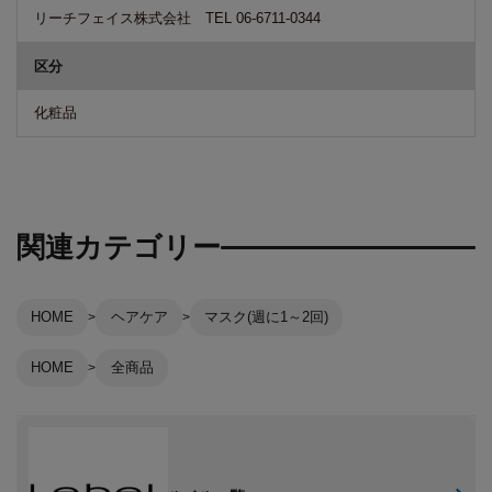
リーチフェイス株式会社 TEL 06-6711-0344
区分
化粧品
関連カテゴリー
HOME
ヘアケア
マスク(週に1～2回)
HOME
全商品