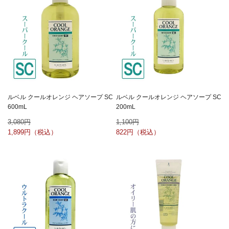
ルベル クールオレンジ ヘアソープ SC
ルベル クールオレンジ ヘアソープ SC
600mL
200mL
3,080
1,100
1,899
822