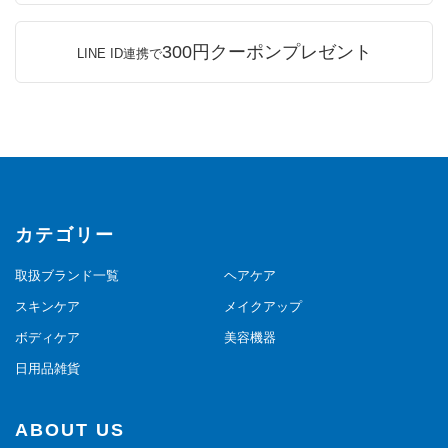
300円クーポンプレゼント
LINE ID連携で
カテゴリー
取扱ブランド一覧
ヘアケア
スキンケア
メイクアップ
ボディケア
美容機器
日用品雑貨
ABOUT US