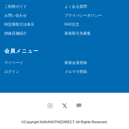
ご利用ガイド
よくある質問
お問い合わせ
プライバシーポリシー
特定商取引法表示
FAX注文
姉妹店舗紹介
新規取引先募集
会員メニュー
マイページ
新規会員登録
ログイン
メルマガ登録
©Copyright NAKANOTHEDIRECT. All Rights Reserved.