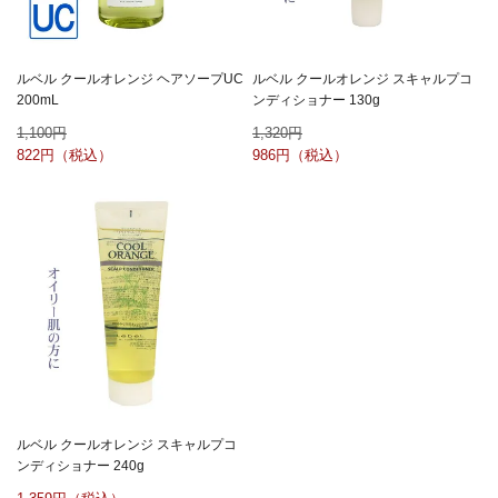
ルベル クールオレンジ ヘアソープUC
ルベル クールオレンジ スキャルプコ
200mL
ンディショナー 130g
1,100
1,320
822
986
ルベル クールオレンジ スキャルプコ
ンディショナー 240g