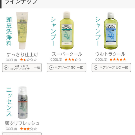
ラインナップ