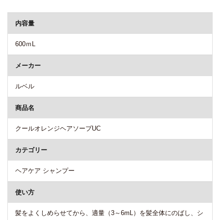
商品詳細
内容量
600ｍL
メーカー
ルベル
商品名
クールオレンジヘアソープUC
カテゴリー
ヘアケア シャンプー
使い方
髪をよくしめらせてから、適量（3～6mL）を髪全体にのばし、シ