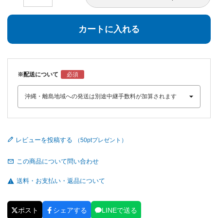
カートに入れる
※配送について
レビューを投稿する
この商品について問い合わせ
送料・お支払い・返品について
ポスト
シェアする
LINEで送る