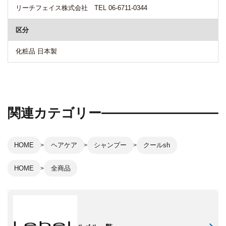
リーチフェイス株式会社 TEL 06-6711-0344
区分
化粧品 日本製
関連カテゴリー
HOME
ヘアケア
シャンプー
クールsh
HOME
全商品