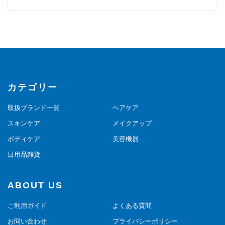
カテゴリー
取扱ブランド一覧
ヘアケア
スキンケア
メイクアップ
ボディケア
美容機器
日用品雑貨
ABOUT US
ご利用ガイド
よくある質問
お問い合わせ
プライバシーポリシー