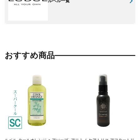
ルベル一覧
おすすめ商品