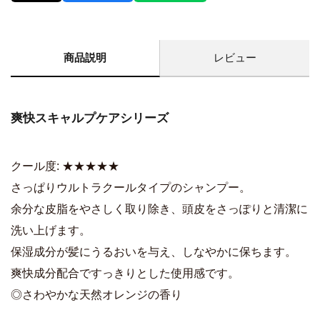
商品説明
レビュー
爽快スキャルプケアシリーズ
クール度: ★★★★★
さっぱりウルトラクールタイプのシャンプー。
余分な皮脂をやさしく取り除き、頭皮をさっぽりと清潔に
洗い上げます。
保湿成分が髪にうるおいを与え、しなやかに保ちます。
爽快成分配合ですっきりとした使用感です。
◎さわやかな天然オレンジの香り