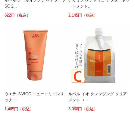
ルベル クールオレンジ ヘアソープ
アリミノ ケアトリコ アフタートリ
SC 2...
ートメント...
822円（税込）
2,145円（税込）
ウエラ INVIGO ニュートリエンリ
ルベル イオ クレンジング クリア
ッチ ...
メント ＜...
1,485円（税込）
3,960円（税込）