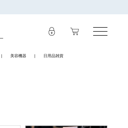
美容機器
日用品雑貨