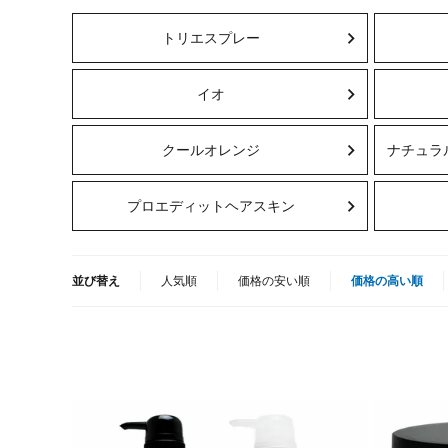
トリエスプレー
イオ
クールオレンジ
ナチュラ
プロエディットヘアスキン
並び替え
人気順
価格の安い順
価格の高い順