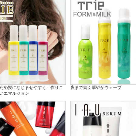
ため髪になじませやすく、作りこ
夜まで続く華やかウェーブ
いエマルジョン