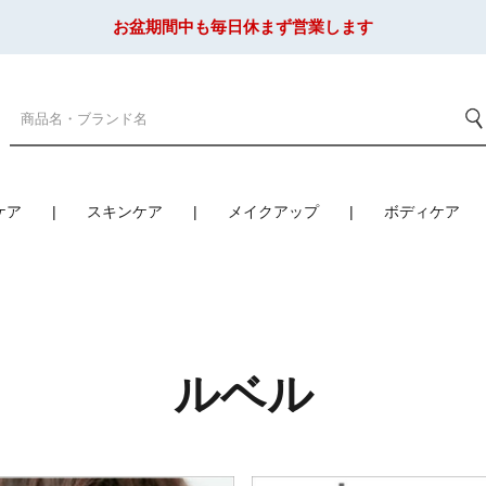
お盆期間中も毎日休まず営業します
ケア
スキンケア
メイクアップ
ボディケア
ルベル