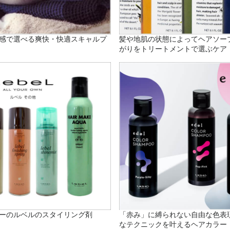
感で選べる爽快・快適スキャルプ
髪や地肌の状態によってヘアソー
がりをトリートメントで選ぶケア
ーのルベルのスタイリング剤
「赤み」に縛られない自由な色表
なテクニックを叶えるヘアカラー