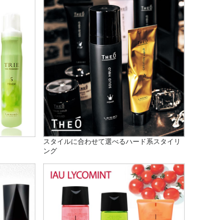
スタイルに合わせて選べるハード系スタイリ
ング