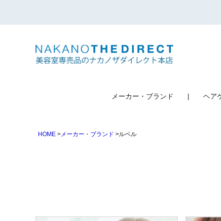
検索
メーカー・ブランド
ヘア
HOME
メーカー・ブランド
ルベル