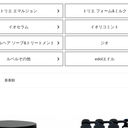
トリエ エマルジョン
トリエ フォーム&ミルク
イオセラム
イオリコミント
ルヘア ソープ&トリートメント
ジオ
ルベルその他
edolエドル
新着順