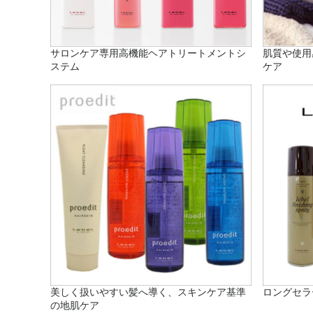
サロンケア専用高機能ヘアトリートメントシ
肌質や使用
ステム
ケア
美しく扱いやすい髪へ導く、スキンケア基準
ロングセラ
の地肌ケア