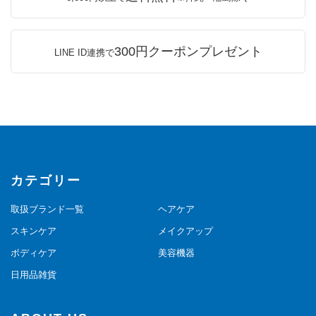
300円クーポンプレゼント
LINE ID連携で
カテゴリー
取扱ブランド一覧
ヘアケア
スキンケア
メイクアップ
ボディケア
美容機器
日用品雑貨