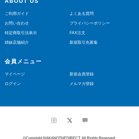
ABOUT US
ご利用ガイド
よくある質問
お問い合わせ
プライバシーポリシー
特定商取引法表示
FAX注文
姉妹店舗紹介
新規取引先募集
会員メニュー
マイページ
新規会員登録
ログイン
メルマガ登録
©Copyright NAKANOTHEDIRECT. All Rights Reserved.