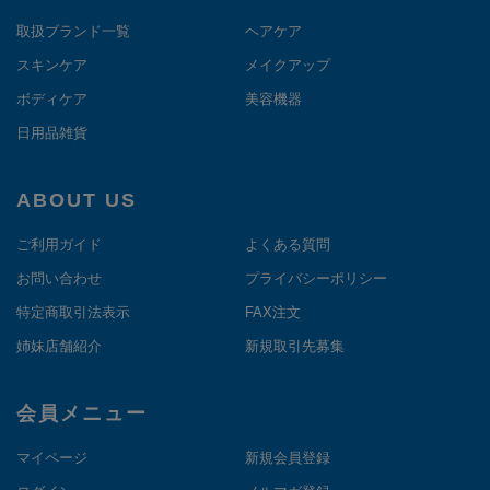
取扱ブランド一覧
ヘアケア
スキンケア
メイクアップ
ボディケア
美容機器
日用品雑貨
ABOUT US
ご利用ガイド
よくある質問
お問い合わせ
プライバシーポリシー
特定商取引法表示
FAX注文
姉妹店舗紹介
新規取引先募集
会員メニュー
マイページ
新規会員登録