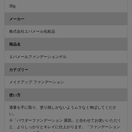
30g
メーカー
株式会社エバメール化粧品
商品名
エバメールファンデーションゲル
カテゴリー
メイクアップ ファンデーション
使い方
適量を手に取り、塗り残しがないようムラなく伸ばしてくださ
い。
※「パウダーファンデーション 露肌」と合わせてお使いいただく
と、よりしっかりとキレイに仕上がります。「ファンデーション