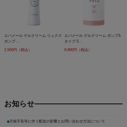
エバメール ゲルクリーム リュクス
エバメール ゲルクリーム ポンプS
ポンプ ...
タイプ 5...
2,500円（税込）
8,800円（税込）
お知らせ
天候不良等に伴う配送の影響とお問い合わせ方法について