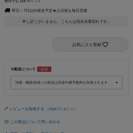
獲得予定
125
ポイント
即日～7日以内発送予定★土日祝も毎日営業
申し訳ございません。こちらは現在在庫切れです。
お気に入り登録
※配送について
レビューを投稿する
この商品について問い合わせ