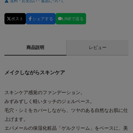
送料・お支払い・返品について
ポスト
シェアする
LINEで送る
商品説明
レビュー
メイクしながらスキンケア
スキンケア感覚のファンデーション。
みずみずしく軽いタッチのジェルベース。
毛穴・シミをカバーしながら、ツヤのある自然なお肌に仕
上げます。
エバメールの保湿化粧品「ゲルクリーム」をベースに、美