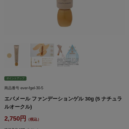
ポイントアップ
商品番号
ever-fgel-30-5
エバメール ファンデーションゲル 30g (5 ナチュラ
ルオークル)
2,750