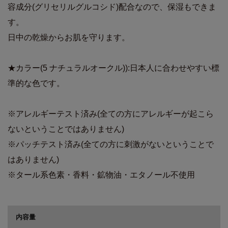
容成分(グリセリルグルコシド)配合なので、保湿もできま
す。
日中の乾燥からお肌を守ります。
★カラー(5 ナチュラルオークル)):日本人に合わせやすい標
準的な色です。
※アレルギーテスト済み(全ての方にアレルギーが起こら
ないということではありません)
※パッチテスト済み(全ての方に刺激がないということで
はありません)
※タール系色素・香料・鉱物油・エタノール不使用
商品詳細
内容量