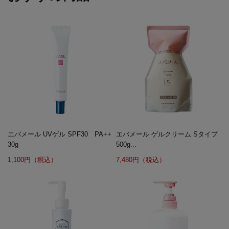
エバメール UVゲル SPF30 PA++
エバメール ゲルクリーム Sタイプ
30g
500g...
1,100円（税込）
7,480円（税込）