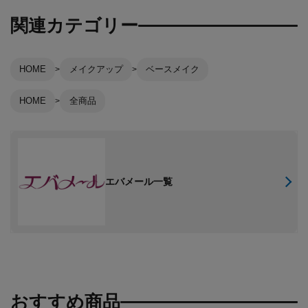
関連カテゴリー
HOME
メイクアップ
ベースメイク
HOME
全商品
エバメール一覧
おすすめ商品