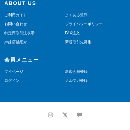
ABOUT US
ご利用ガイド
よくある質問
お問い合わせ
プライバシーポリシー
特定商取引法表示
FAX注文
姉妹店舗紹介
新規取引先募集
会員メニュー
マイページ
新規会員登録
ログイン
メルマガ登録