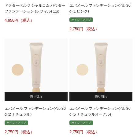
ドクターベルツ シャルコム パウダー
エバメール ファンデーションゲル 30
ファンデーション (レフィル) 11g
g (1 ピンク)
4,950
ポイントアップ
2,750
売り切れ
売り切れ
エバメール ファンデーションゲル 30
エバメール ファンデーションゲル 30
g (2 ナチュラル)
g (5 ナチュラルオークル)
ポイントアップ
ポイントアップ
2,750
2,750