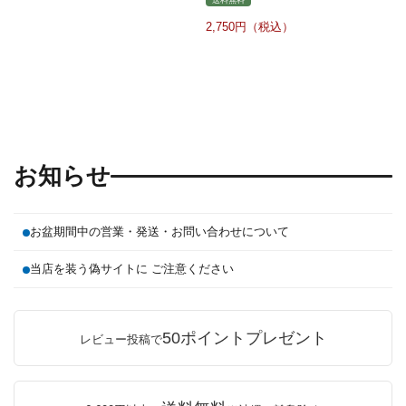
2,750
お知らせ
お盆期間中の営業・発送・お問い合わせについて
当店を装う偽サイトに ご注意ください
50ポイントプレゼント
レビュー投稿で