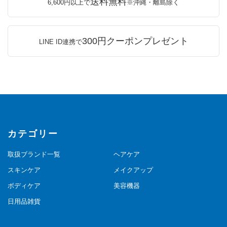
送料無料
6,600円以上で
※沖縄・離島除く
300円クーポンプレゼント
LINE ID連携で
カテゴリー
取扱ブランド一覧
ヘアケア
スキンケア
メイクアップ
ボディケア
美容機器
日用品雑貨