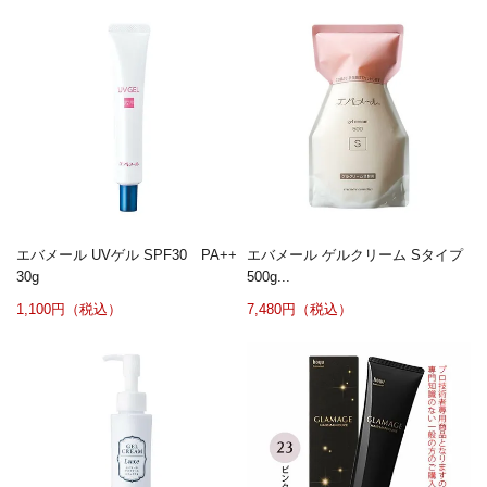
エバメール UVゲル SPF30 PA++
エバメール ゲルクリーム Sタイプ
30g
500g...
1,100円（税込）
7,480円（税込）