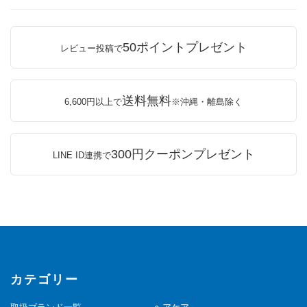
50ポイントプレゼント
レビュー投稿で
送料無料
6,600円以上で
※沖縄・離島除く
300円クーポンプレゼント
LINE ID連携で
カテゴリー