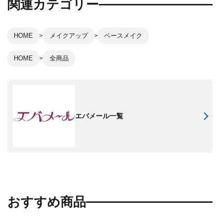
関連カテゴリー
HOME
メイクアップ
ベースメイク
HOME
全商品
エバメール一覧
おすすめ商品