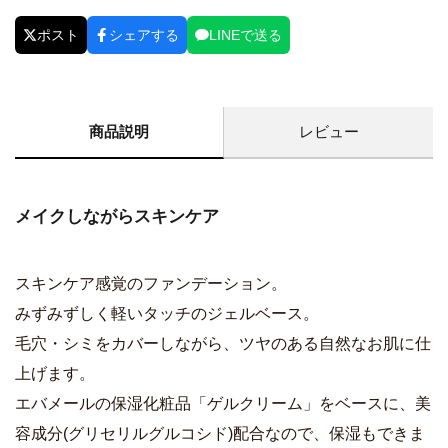
ポスト
シェアする
LINEで送る
商品説明
レビュー
メイクしながらスキンケア
スキンケア感覚のファンデーション。
みずみずしく軽いタッチのジェルベース。
毛穴・シミをカバーしながら、ツヤのある自然なお肌に仕
上げます。
エバメールの保湿化粧品「ゲルクリーム」をベースに、美
容成分(グリセリルグルコシド)配合なので、保湿もできま