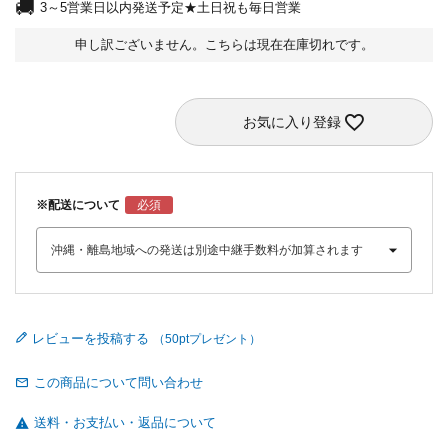
3～5営業日以内発送予定★土日祝も毎日営業
申し訳ございません。こちらは現在在庫切れです。
お気に入り登録
※配送について
レビューを投稿する
この商品について問い合わせ
送料・お支払い・返品について