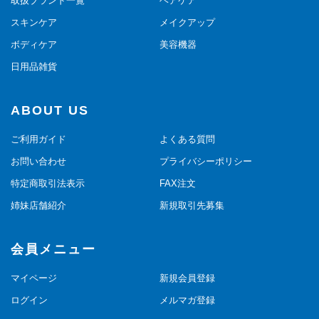
取扱ブランド一覧
ヘアケア
スキンケア
メイクアップ
ボディケア
美容機器
日用品雑貨
ABOUT US
ご利用ガイド
よくある質問
お問い合わせ
プライバシーポリシー
特定商取引法表示
FAX注文
姉妹店舗紹介
新規取引先募集
会員メニュー
マイページ
新規会員登録
ログイン
メルマガ登録