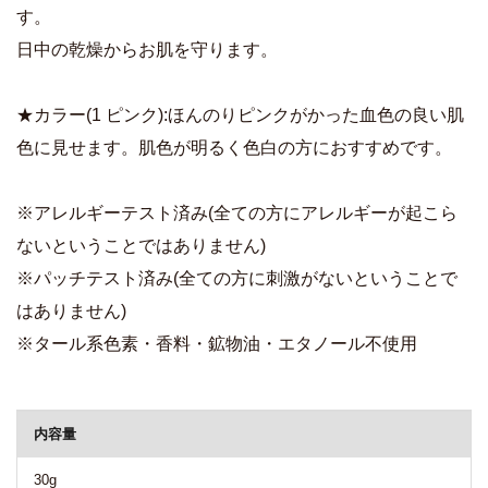
す。
日中の乾燥からお肌を守ります。
★カラー(1 ピンク):ほんのりピンクがかった血色の良い肌
色に見せます。肌色が明るく色白の方におすすめです。
※アレルギーテスト済み(全ての方にアレルギーが起こら
ないということではありません)
※パッチテスト済み(全ての方に刺激がないということで
はありません)
※タール系色素・香料・鉱物油・エタノール不使用
商品詳細
内容量
30g