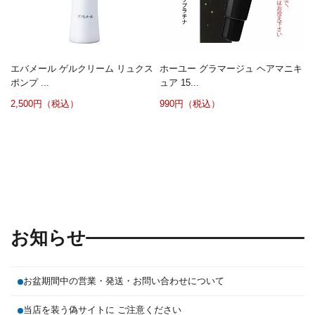
エバメール ゲルクリーム リュクス
ホーユー グラマージュ ヘアマニキ
ポンプ ...
ュア 15...
2,500円（税込）
990円（税込）
お知らせ
お盆期間中の営業・発送・お問い合わせについて
当店を装う偽サイトに ご注意ください