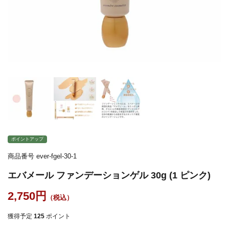
ポイントアップ
商品番号
ever-fgel-30-1
エバメール ファンデーションゲル 30g (1 ピンク)
2,750
獲得予定
125
ポイント