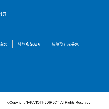
雑貨
X注文
姉妹店舗紹介
新規取引先募集
©Copyright NAKANOTHEDIRECT. All Rights Reserved.