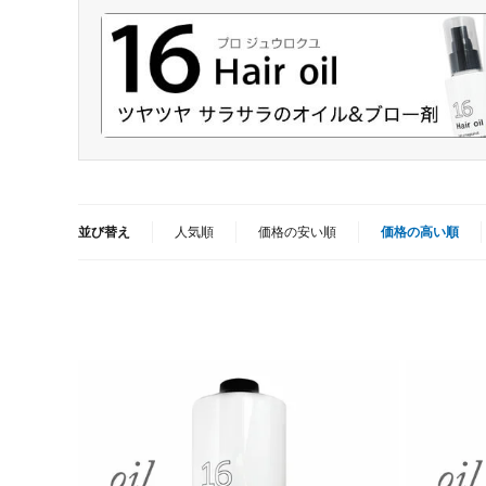
並び替え
人気順
価格の安い順
価格の高い順