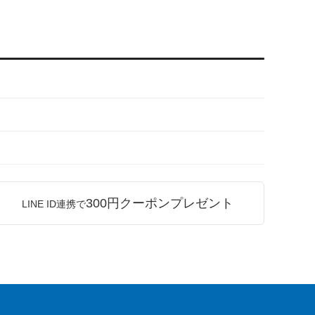
300円クーポンプレゼント
LINE ID連携で