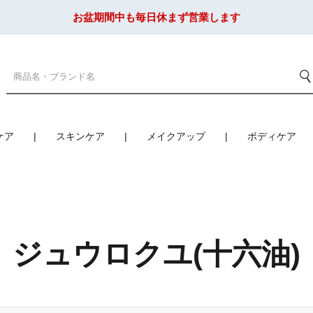
お盆期間中も毎日休まず営業します
ケア
スキンケア
メイクアップ
ボディケア
ジュウロクユ(十六油)