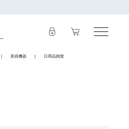
美容機器
日用品雑貨