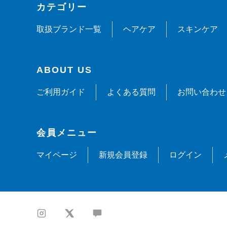
カテゴリー
取扱ブランド一覧
ヘアケア
スキンケア
ABOUT US
ご利用ガイド
よくある質問
お問い合わせ
会員メニュー
マイページ
新規会員登録
ログイン