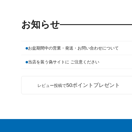
お知らせ
お盆期間中の営業・発送・お問い合わせについて
当店を装う偽サイトに ご注意ください
50ポイントプレゼント
レビュー投稿で