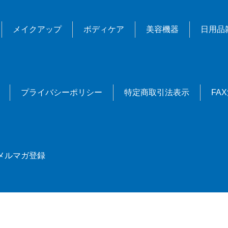
メイクアップ
ボディケア
美容機器
日用品
プライバシーポリシー
特定商取引法表示
FA
メルマガ登録