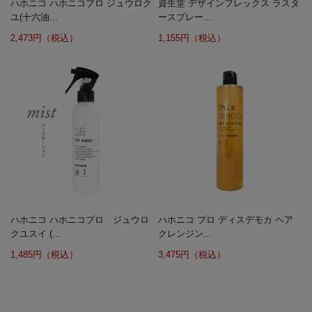
ハホニコ ハホニコプロ ジュウロク
資生堂 デザインフレックス ラスタ
ユ(十六油...
ースプレー...
2,473円（税込）
1,155円（税込）
ハホニコ ハホニコプロ ジュウロ
ハホニコ プロ ディスデモカ ヘア
クユスイ (...
クレンジン...
1,485円（税込）
3,475円（税込）