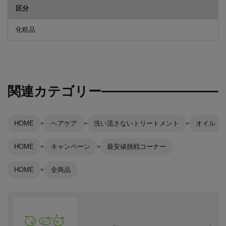
区分
化粧品
関連カテゴリー
HOME
ヘアケア
洗い流さないトリートメント
オイル
HOME
キャンペーン
最安値挑戦コーナー
HOME
全商品