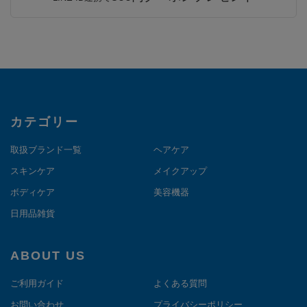
カテゴリー
取扱ブランド一覧
ヘアケア
スキンケア
メイクアップ
ボディケア
美容機器
日用品雑貨
ABOUT US
ご利用ガイド
よくある質問
お問い合わせ
プライバシーポリシー