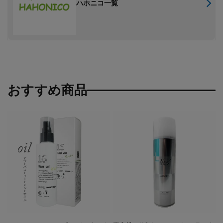
ハホニコ一覧
おすすめ商品