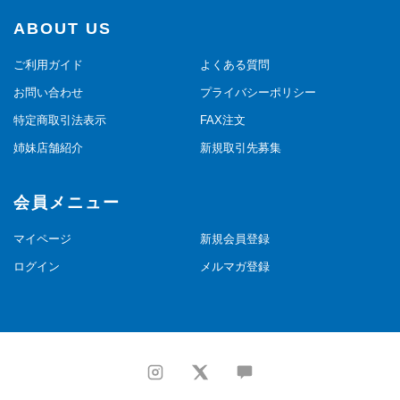
ABOUT US
ご利用ガイド
よくある質問
お問い合わせ
プライバシーポリシー
特定商取引法表示
FAX注文
姉妹店舗紹介
新規取引先募集
会員メニュー
マイページ
新規会員登録
ログイン
メルマガ登録