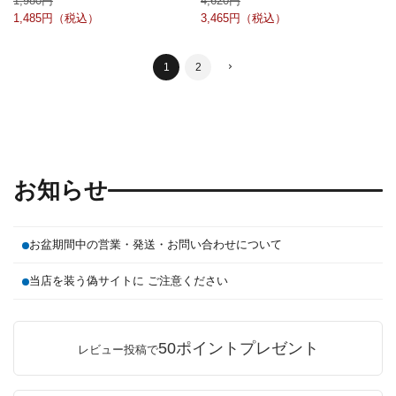
1,980
4,620
1,485
3,465
1
2
お知らせ
お盆期間中の営業・発送・お問い合わせについて
当店を装う偽サイトに ご注意ください
50ポイントプレゼント
レビュー投稿で