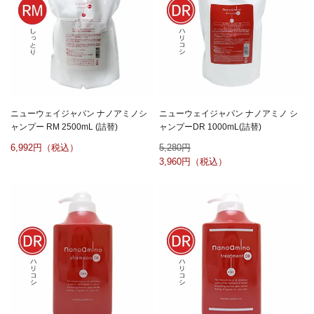
ニューウェイジャパン ナノアミノシ
ニューウェイジャパン ナノアミノ シ
ャンプー RM 2500mL (詰替)
ャンプーDR 1000mL(詰替)
6,992
5,280
3,960