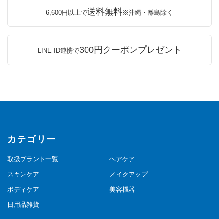
送料無料
6,600円以上で
※沖縄・離島除く
300円クーポンプレゼント
LINE ID連携で
カテゴリー
取扱ブランド一覧
ヘアケア
スキンケア
メイクアップ
ボディケア
美容機器
日用品雑貨