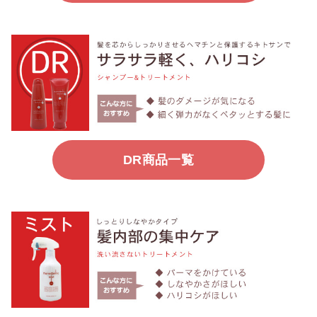
DR商品一覧