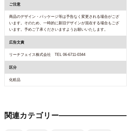
ご注意
商品のデザイン・パッケージ等は予告なく変更される場合がござ
います。そのため、一時的に新旧デザインが混在する場合もござ
います。予めご了承くださいますようお願いいたします。
広告文責
リーチフェイス株式会社 TEL 06-6711-0344
区分
化粧品
関連カテゴリー