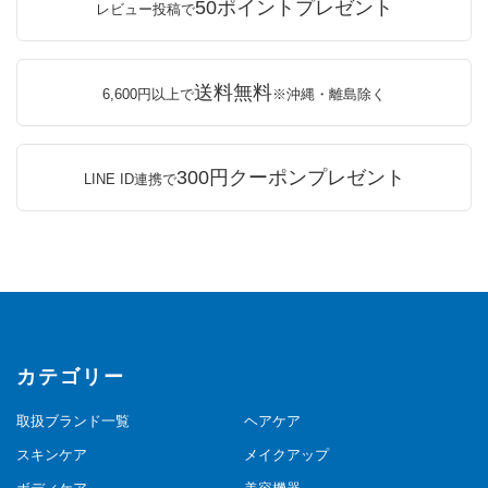
50ポイントプレゼント
レビュー投稿で
送料無料
6,600円以上で
※沖縄・離島除く
300円クーポンプレゼント
LINE ID連携で
カテゴリー
取扱ブランド一覧
ヘアケア
スキンケア
メイクアップ