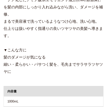
を髪の内部にしっかり入れ込みながら洗い、ダメージを補
修。
まるで美容液で洗っているようなつけ心地、洗い心地。
仕上りは扱いやすく指通りの良いツヤツヤの美髪へ導きま
す。
▼こんな方に
髪のダメージが気になる
細い・柔らかい・パサつく髪を、毛先までサラサラツヤツ
ヤに
商品詳細
内容量
1000mL