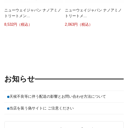
ニューウェイジャパン ナノアミノ
ニューウェイジャパン ナノアミノ
トリートメン...
トリートメ...
8,532円（税込）
2,063円（税込）
お知らせ
天候不良等に伴う配送の影響とお問い合わせ方法について
当店を装う偽サイトに ご注意ください