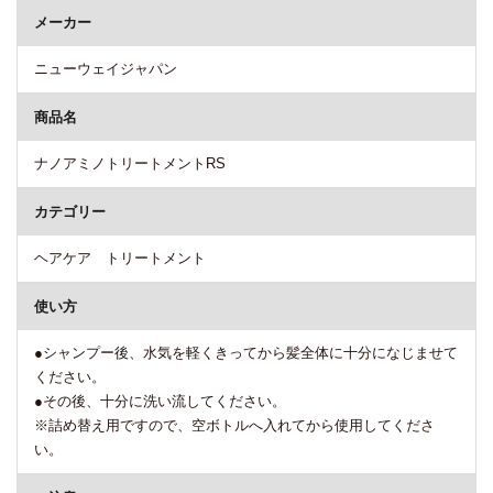
メーカー
ニューウェイジャパン
商品名
ナノアミノトリートメントRS
カテゴリー
ヘアケア トリートメント
使い方
●シャンプー後、水気を軽くきってから髪全体に十分になじませて
ください。
●その後、十分に洗い流してください。
※詰め替え用ですので、空ボトルへ入れてから使用してくださ
い。