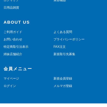
ボディケア
美容機器
日用品雑貨
ABOUT US
ご利用ガイド
よくある質問
お問い合わせ
プライバシーポリシー
特定商取引法表示
FAX注文
姉妹店舗紹介
新規取引先募集
会員メニュー
マイページ
新規会員登録
ログイン
メルマガ登録