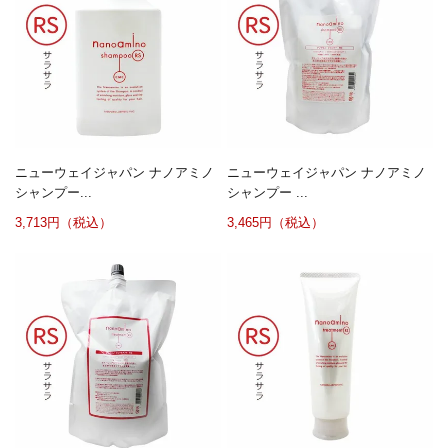
ニューウェイジャパン ナノアミノ
ニューウェイジャパン ナノアミノ
シャンプー...
シャンプー ...
3,713円（税込）
3,465円（税込）