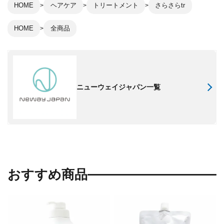
HOME
ヘアケア
トリートメント
さらさらtr
HOME
全商品
ニューウェイジャパン一覧
おすすめ商品