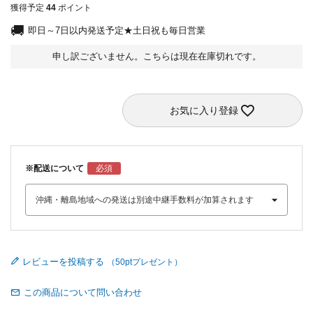
獲得予定
44
ポイント
即日～7日以内発送予定★土日祝も毎日営業
申し訳ございません。こちらは現在在庫切れです。
お気に入り登録
※配送について
レビューを投稿する
この商品について問い合わせ