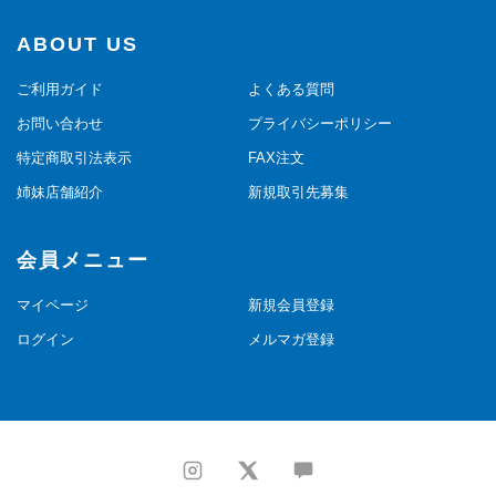
ABOUT US
ご利用ガイド
よくある質問
お問い合わせ
プライバシーポリシー
特定商取引法表示
FAX注文
姉妹店舗紹介
新規取引先募集
会員メニュー
マイページ
新規会員登録
ログイン
メルマガ登録