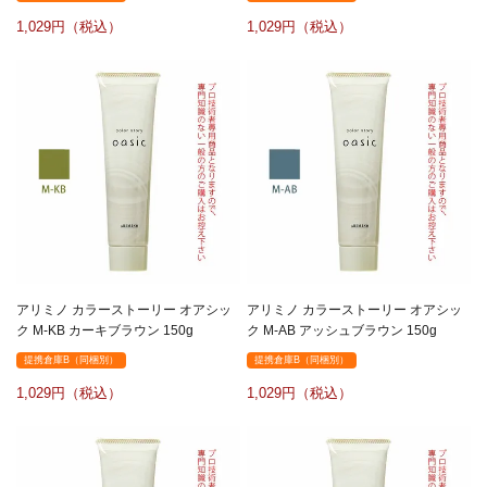
1,029
1,029
アリミノ カラーストーリー オアシッ
アリミノ カラーストーリー オアシッ
ク M-KB カーキブラウン 150g
ク M-AB アッシュブラウン 150g
提携倉庫B（同梱別）
提携倉庫B（同梱別）
1,029
1,029