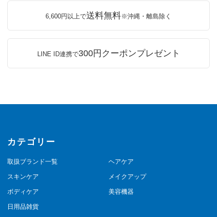
送料無料
6,600円以上で
※沖縄・離島除く
300円クーポンプレゼント
LINE ID連携で
カテゴリー
取扱ブランド一覧
ヘアケア
スキンケア
メイクアップ
ボディケア
美容機器
日用品雑貨