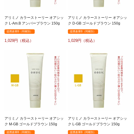
アリミノ カラーストーリー オアシッ
アリミノ カラーストーリー オアシッ
ク L-Am.B アンバーブラウン 150g
ク D-GB ゴールドブラウン 150g
提携倉庫B（同梱別）
提携倉庫B（同梱別）
1,029
1,029
アリミノ カラーストーリー オアシッ
アリミノ カラーストーリー オアシッ
ク M-GB ゴールドブラウン 150g
ク L-GB ゴールドブラウン 150g
提携倉庫B（同梱別）
提携倉庫B（同梱別）