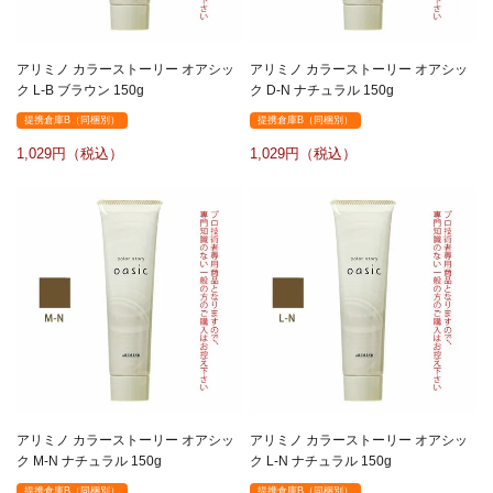
アリミノ カラーストーリー オアシッ
アリミノ カラーストーリー オアシッ
ク L-B ブラウン 150g
ク D-N ナチュラル 150g
提携倉庫B（同梱別）
提携倉庫B（同梱別）
1,029
1,029
アリミノ カラーストーリー オアシッ
アリミノ カラーストーリー オアシッ
ク M-N ナチュラル 150g
ク L-N ナチュラル 150g
提携倉庫B（同梱別）
提携倉庫B（同梱別）