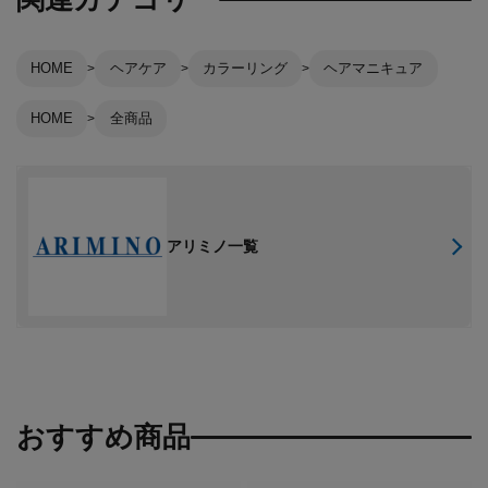
HOME
ヘアケア
カラーリング
ヘアマニキュア
HOME
全商品
アリミノ一覧
おすすめ商品