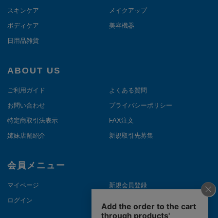
スキンケア
メイクアップ
ボディケア
美容機器
日用品雑貨
ABOUT US
ご利用ガイド
よくある質問
お問い合わせ
プライバシーポリシー
特定商取引法表示
FAX注文
姉妹店舗紹介
新規取引先募集
会員メニュー
マイページ
新規会員登録
ログイン
メルマガ登録