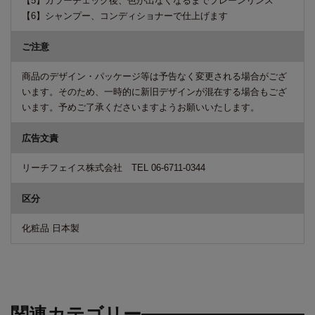
【5】カラーチェック後、色が出なくなるまでプレーンリンス
【6】シャンプー、コンディショナーで仕上げます
ご注意
商品のデザイン・パッケージ等は予告なく変更される場合がござ
います。そのため、一時的に新旧デザインが混在する場合もござ
います。予めご了承くださいますようお願いいたします。
広告文責
リーチフェイス株式会社 TEL 06-6711-0344
区分
化粧品 日本製
関連カテゴリー