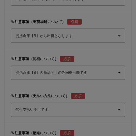
※注意事項（出荷場所について）
※注意事項（同梱について）
※注意事項（支払い方法について）
※注意事項（配送について）