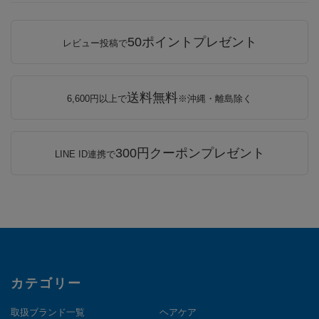
50ポイントプレゼント
レビュー投稿で
送料無料
6,600円以上で
※沖縄・離島除く
300円クーポンプレゼント
LINE ID連携で
カテゴリー
取扱ブランド一覧
ヘアケア