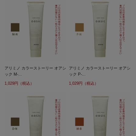
アリミノ カラーストーリー オアシ
アリミノ カラーストーリー オアシ
ック M-...
ック P-...
1,029円（税込）
1,029円（税込）