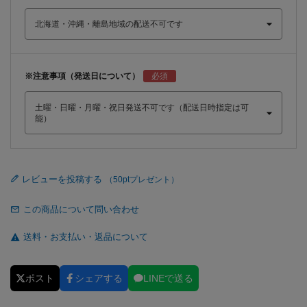
※注意事項（発送日について）
レビューを投稿する
この商品について問い合わせ
送料・お支払い・返品について
ポスト
シェアする
LINEで送る