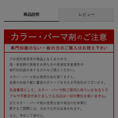
商品説明
レビュー