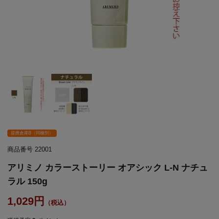
提携倉庫B（同梱別）
商品番号
22001
アリミノ カラーストーリー オアシック L-N ナチュ
ラル 150g
1,029