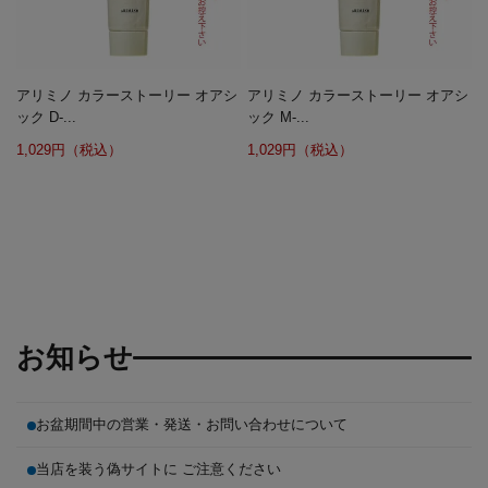
アリミノ カラーストーリー オアシ
アリミノ カラーストーリー オアシ
ック D-...
ック M-...
1,029円（税込）
1,029円（税込）
お知らせ
お盆期間中の営業・発送・お問い合わせについて
当店を装う偽サイトに ご注意ください