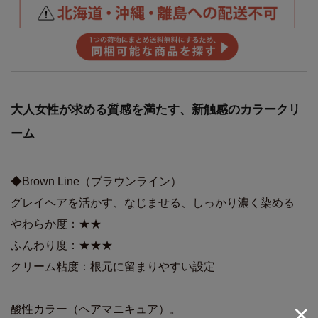
大人女性が求める質感を満たす、新触感のカラークリ
ーム
◆Brown Line（ブラウンライン）
グレイヘアを活かす、なじませる、しっかり濃く染める
やわらか度：★★
ふんわり度：★★★
クリーム粘度：根元に留まりやすい設定
酸性カラー（ヘアマニキュア）。