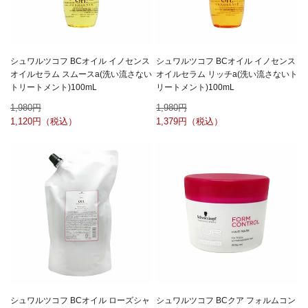
シュワルツコフ BCオイル イノセンス
シュワルツコフ BCオイル イノセンス
オイルセラム スムースa(洗い流さない
オイルセラム リッチa(洗い流さないト
トリートメント)100mL
リートメント)100mL
1,980
1,980
1,120
1,379
シュワルツコフ BCオイル ローズシャ
シュワルツコフ BCクア フォルムコン