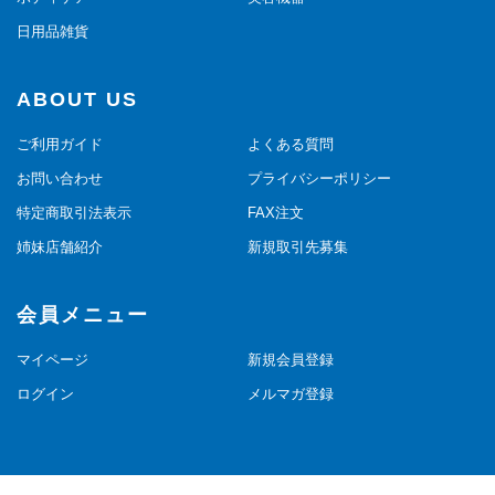
日用品雑貨
ABOUT US
ご利用ガイド
よくある質問
お問い合わせ
プライバシーポリシー
特定商取引法表示
FAX注文
姉妹店舗紹介
新規取引先募集
会員メニュー
マイページ
新規会員登録
ログイン
メルマガ登録