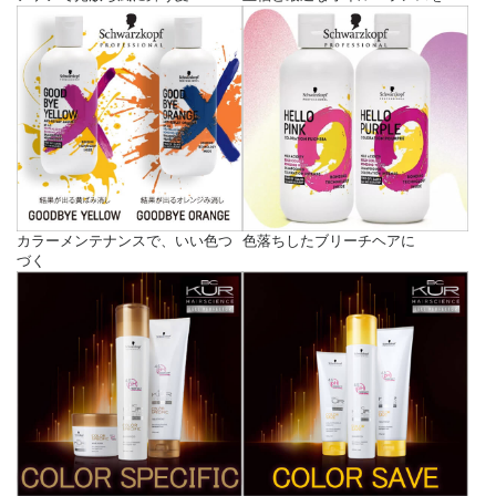
カラーメンテナンスで、いい色つ
色落ちしたブリーチヘアに
づく