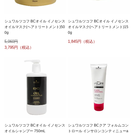
シュワルツコフ BCオイル イノセンス
シュワルツコフ BCオイル イノセンス
オイルマスク(ヘアトリートメント)50
オイルマスク(ヘアトリートメント)15
0g
0g
5,060
1,845
3,795
シュワルツコフ BCオイル イノセンス
シュワルツコフ BCクア フォルムコン
オイルシャンプー 750mL
トロール インサロンコンティニューa