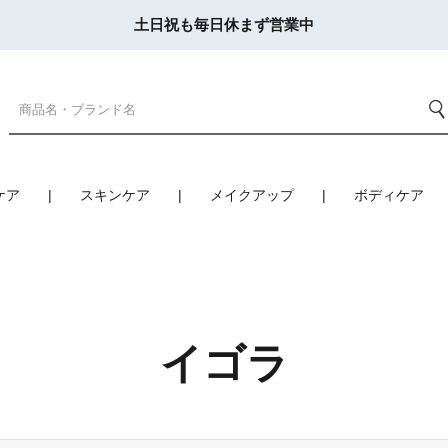
土日祝も毎日休まず営業中
ケア
スキンケア
メイクアップ
ボディケア
イゴラ