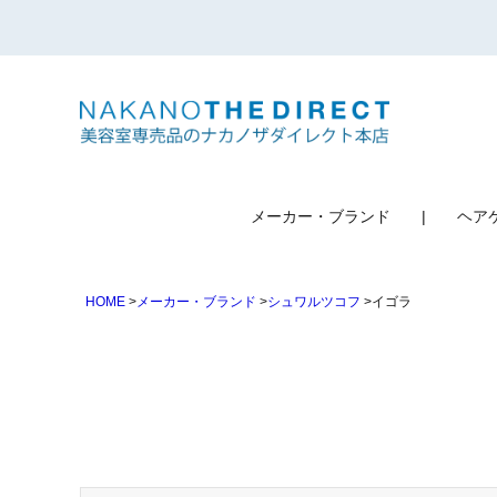
検索
メーカー・ブランド
ヘア
HOME
メーカー・ブランド
シュワルツコフ
イゴラ