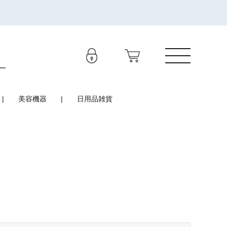
美容機器
日用品雑貨