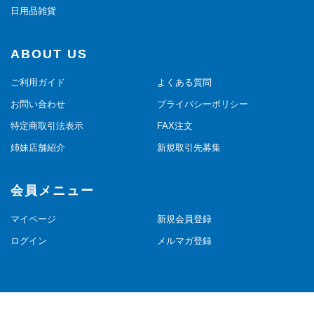
日用品雑貨
ABOUT US
ご利用ガイド
よくある質問
お問い合わせ
プライバシーポリシー
特定商取引法表示
FAX注文
姉妹店舗紹介
新規取引先募集
会員メニュー
マイページ
新規会員登録
ログイン
メルマガ登録