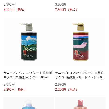
3,300
3,960
2,310
2,966
サニープレイス ハイグレード 自然派
サニープレイス ハイグレード 自然派
ザクロー精炭酸シャンプー 500mL
ザクロー精炭酸トリートメント 500g
2,970
2,970
2,200
2,200