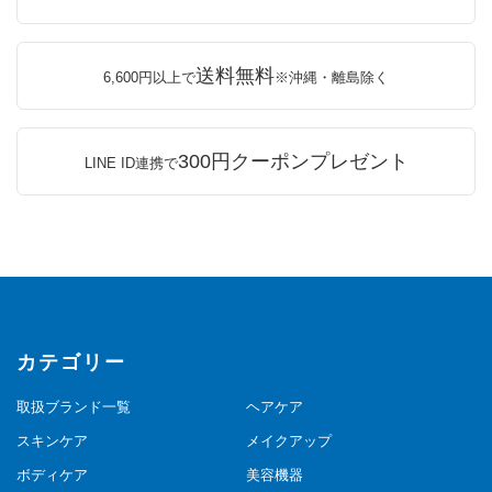
送料無料
6,600円以上で
※沖縄・離島除く
300円クーポンプレゼント
LINE ID連携で
カテゴリー
取扱ブランド一覧
ヘアケア
スキンケア
メイクアップ
ボディケア
美容機器