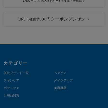
送料無料
6,600円以上で
※沖縄・離島除く
300円クーポンプレゼント
LINE ID連携で
カテゴリー
取扱ブランド一覧
ヘアケア
スキンケア
メイクアップ
ボディケア
美容機器
日用品雑貨