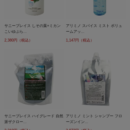
サニープレイス しその葉+ミカン
アリミノ スパイス ミスト ボリュ
こいゆぷら...
ームアッ...
2,380円（税込）
1,147円（税込）
サニープレイス ハイグレード 自然
アリミノ ミント シャンプー フロ
派ザクロー...
ーズンイン...