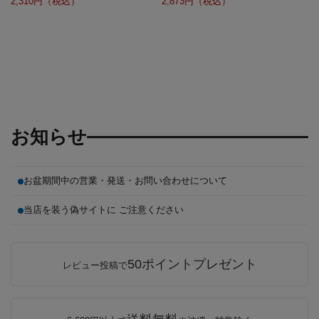
2,310円（税込）
2,873円（税込）
お知らせ
お盆期間中の営業・発送・お問い合わせについて
当店を装う偽サイトに ご注意ください
50ポイントプレゼント
レビュー投稿で