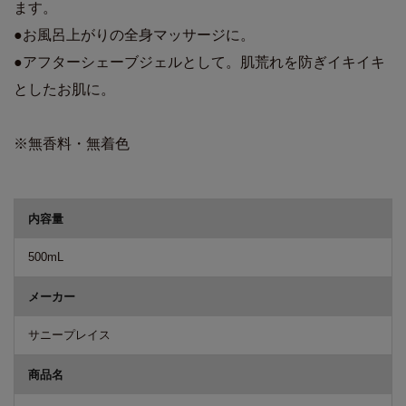
ます。
●お風呂上がりの全身マッサージに。
●アフターシェーブジェルとして。肌荒れを防ぎイキイキ
としたお肌に。
※無香料・無着色
商品詳細
内容量
500mL
メーカー
サニープレイス
商品名