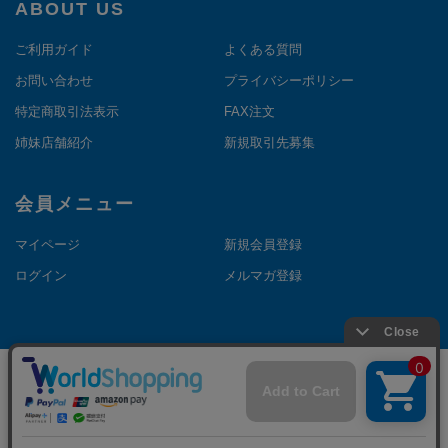
ABOUT US
ご利用ガイド
よくある質問
お問い合わせ
プライバシーポリシー
特定商取引法表示
FAX注文
姉妹店舗紹介
新規取引先募集
会員メニュー
マイページ
新規会員登録
ログイン
メルマガ登録