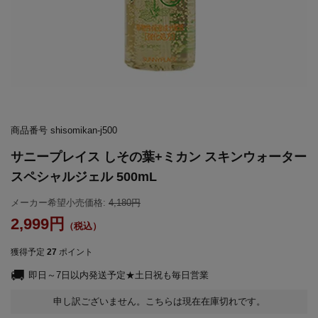
商品番号
shisomikan-j500
サニープレイス しその葉+ミカン スキンウォーター
スペシャルジェル 500mL
メーカー希望小売価格:
4,180
2,999
獲得予定
27
ポイント
即日～7日以内発送予定★土日祝も毎日営業
申し訳ございません。こちらは現在在庫切れです。