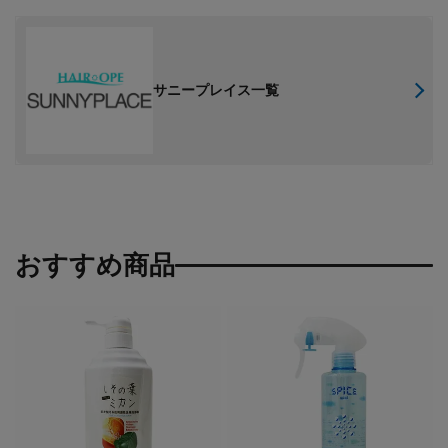
サニープレイス一覧
おすすめ商品