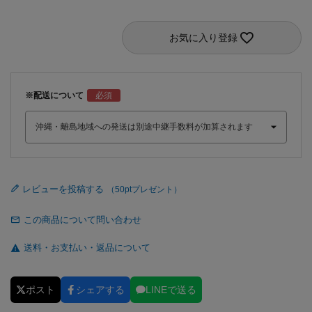
お気に入り登録
※配送について
レビューを投稿する
この商品について問い合わせ
送料・お支払い・返品について
ポスト
シェアする
LINEで送る