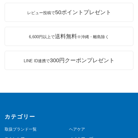
50ポイントプレゼント
レビュー投稿で
送料無料
6,600円以上で
※沖縄・離島除く
300円クーポンプレゼント
LINE ID連携で
カテゴリー
取扱ブランド一覧
ヘアケア