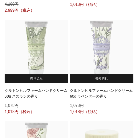
4,180
1,018
2,999
売り切れ
売り切れ
クルトンヒルファームハンドクリーム
クルトンヒルファームハンドクリーム
60g スズランの香り
60g ラベンダーの香り
1,078
1,078
1,018
1,018