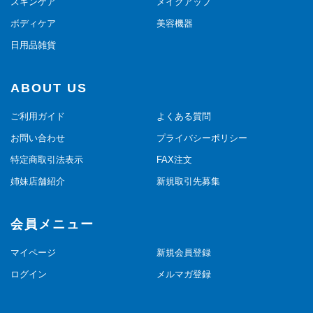
スキンケア
メイクアップ
ボディケア
美容機器
日用品雑貨
ABOUT US
ご利用ガイド
よくある質問
お問い合わせ
プライバシーポリシー
特定商取引法表示
FAX注文
姉妹店舗紹介
新規取引先募集
会員メニュー
マイページ
新規会員登録
ログイン
メルマガ登録