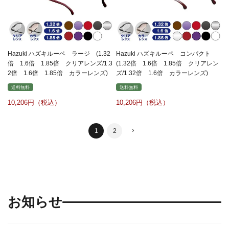
Hazuki ハズキルーペ ラージ (1.32
Hazuki ハズキルーペ コンパクト
倍 1.6倍 1.85倍 クリアレンズ/1.3
(1.32倍 1.6倍 1.85倍 クリアレン
2倍 1.6倍 1.85倍 カラーレンズ)
ズ/1.32倍 1.6倍 カラーレンズ)
送料無料
送料無料
10,206
10,206
1
2
お知らせ