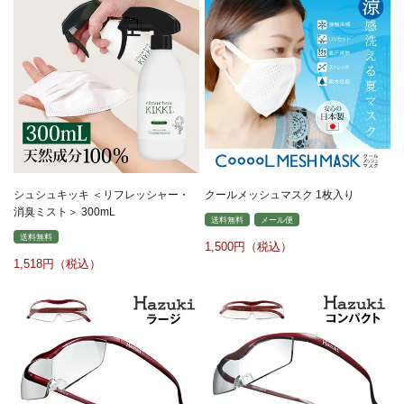
シュシュキッキ ＜リフレッシャー・
クールメッシュマスク 1枚入り
消臭ミスト＞ 300mL
送料無料
メール便
送料無料
1,500
1,518