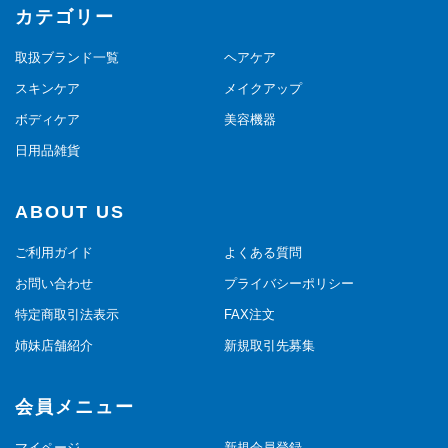
カテゴリー
取扱ブランド一覧
ヘアケア
スキンケア
メイクアップ
ボディケア
美容機器
日用品雑貨
ABOUT US
ご利用ガイド
よくある質問
お問い合わせ
プライバシーポリシー
特定商取引法表示
FAX注文
姉妹店舗紹介
新規取引先募集
会員メニュー
マイページ
新規会員登録