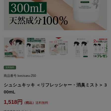
送料無料
商品番号
kesisaru-250
シュシュキッキ ＜リフレッシャー・消臭ミスト＞ 3
00mL
1,518
送料無料