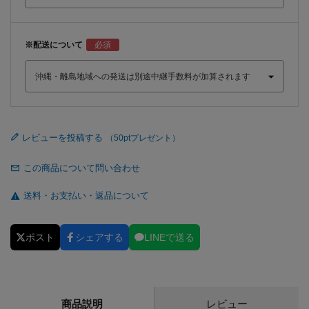
※配送について
レビューを投稿する
この商品について問い合わせ
送料・お支払い・返品について
ポスト
シェアする
LINEで送る
商品説明
レビュー