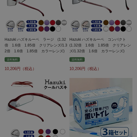
Hazuki ハズキルーペ ラージ (1.32
Hazuki ハズキルーペ コンパクト
倍 1.6倍 1.85倍 クリアレンズ/1.3
(1.32倍 1.6倍 1.85倍 クリアレン
2倍 1.6倍 1.85倍 カラーレンズ)
ズ/1.32倍 1.6倍 カラーレンズ)
送料無料
送料無料
10,206
10,206