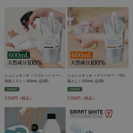
シュシュキッキ ＜リフレッシャー・
シュシュキッキ ＜クリーナー・汚れ
消臭ミスト＞ 600mL (詰替)
落とし＞ 600mL (詰替)
送料無料
送料無料
2,016
2,016