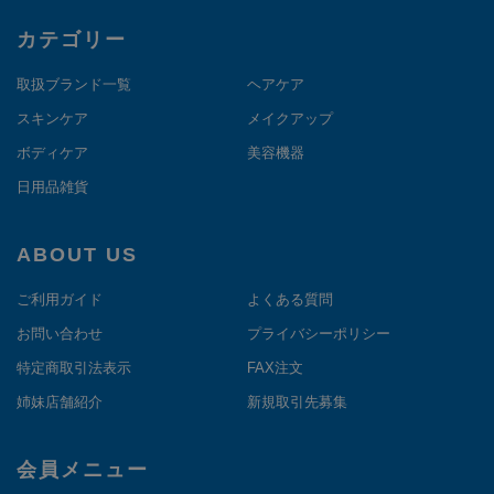
カテゴリー
取扱ブランド一覧
ヘアケア
スキンケア
メイクアップ
ボディケア
美容機器
日用品雑貨
ABOUT US
ご利用ガイド
よくある質問
お問い合わせ
プライバシーポリシー
特定商取引法表示
FAX注文
姉妹店舗紹介
新規取引先募集
会員メニュー