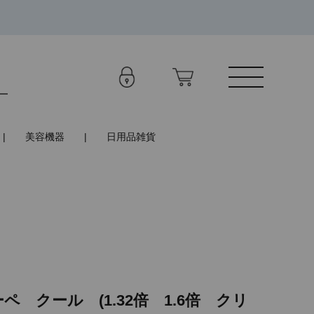
美容機器
日用品雑貨
ルーペ クール (1.32倍 1.6倍 クリ