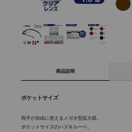
商品説明
ポケットサイズ
両手が自由に使えるメガネ型拡大鏡。
ポケットサイズのハズキルーペ。