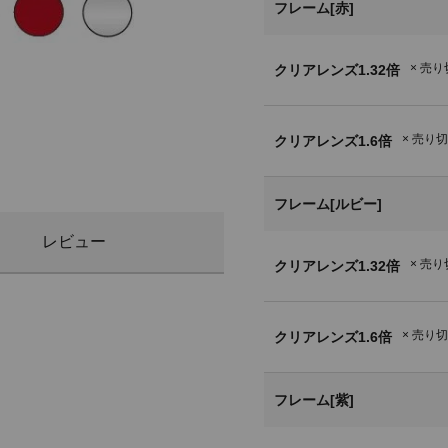
フレーム[赤]
× 売
クリアレンズ1.32倍
× 売り
クリアレンズ1.6倍
フレーム[ルビー]
レビュー
× 売
クリアレンズ1.32倍
× 売り
クリアレンズ1.6倍
フレーム[紫]