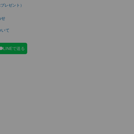
わせ
ついて
LINEで送る