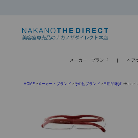
検索
メーカー・ブランド
ヘア
HOME
メーカー・ブランド
その他ブランド
日用品雑貨
Hazu