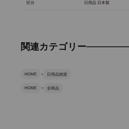
区分
日用品 日本製
関連カテゴリー
HOME
日用品雑貨
HOME
全商品