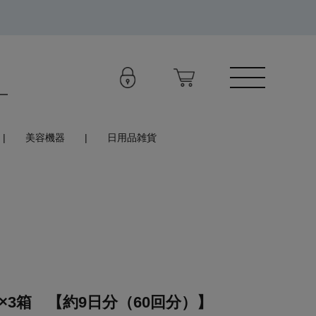
美容機器
日用品雑貨
×3箱 【約9日分（60回分）】