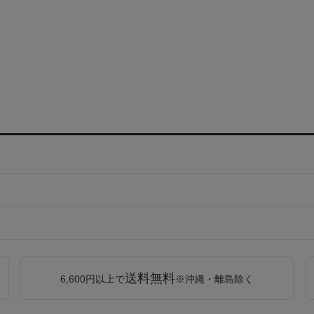
送料無料
6,600円以上で
※沖縄・離島除く