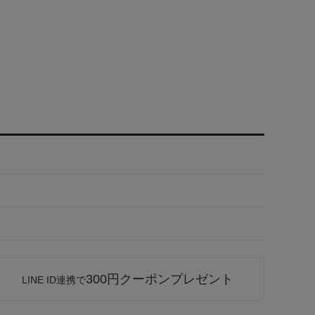
300円クーポンプレゼント
LINE ID連携で