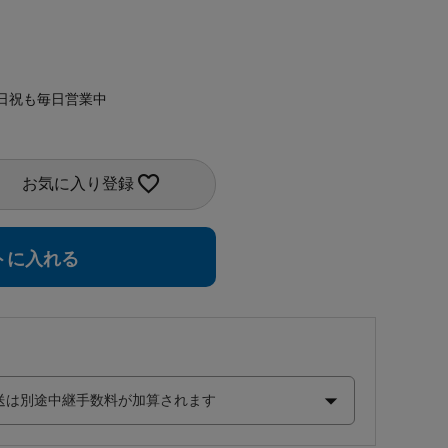
日祝も毎日営業中
お気に入り登録
トに入れる