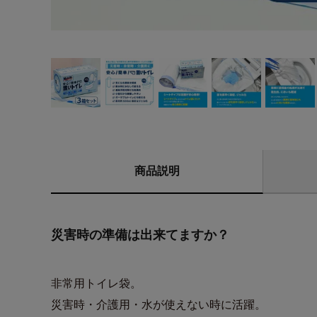
商品説明
災害時の準備は出来てますか？
非常用トイレ袋。
災害時・介護用・水が使えない時に活躍。