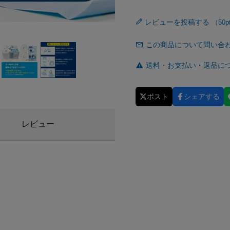
レビューを投稿する
この商品について問い合
送料・お支払い・返品に
ポスト
シェアする
レビュー