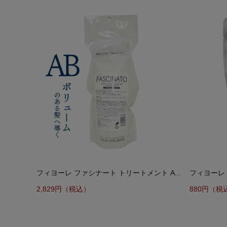
フィヨーレ ファシナート トリートメント A...
フィヨーレ 
2,829円（税込）
880円（税