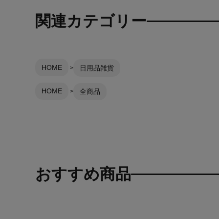
関連カテゴリー
HOME
日用品雑貨
HOME
全商品
おすすめ商品