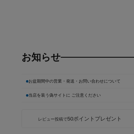
お知らせ
お盆期間中の営業・発送・お問い合わせについて
当店を装う偽サイトに ご注意ください
50ポイントプレゼント
レビュー投稿で