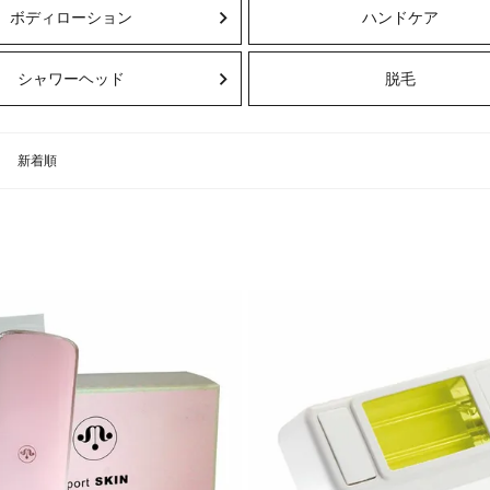
ボディローション
ハンドケア
シャワーヘッド
脱毛
新着順