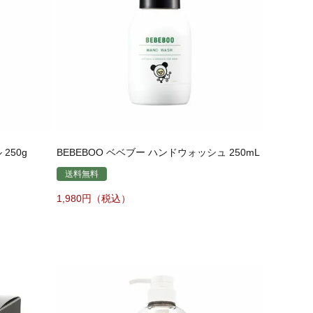
250g
BEBEBOO ベベブー ハンドウォッシュ 250mL
送料無料
1,980