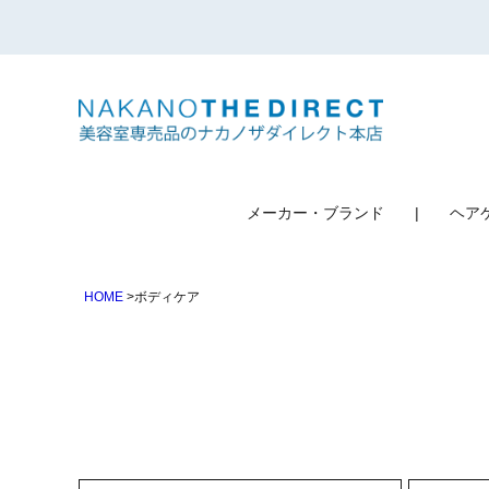
検索
メーカー・ブランド
ヘア
HOME
ボディケア