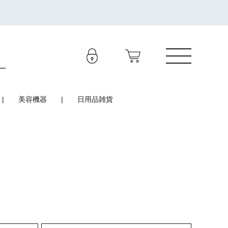
美容機器
日用品雑貨