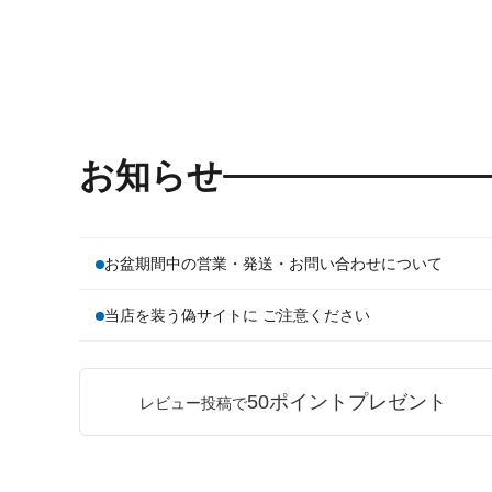
お知らせ
お盆期間中の営業・発送・お問い合わせについて
当店を装う偽サイトに ご注意ください
50ポイントプレゼント
レビュー投稿で