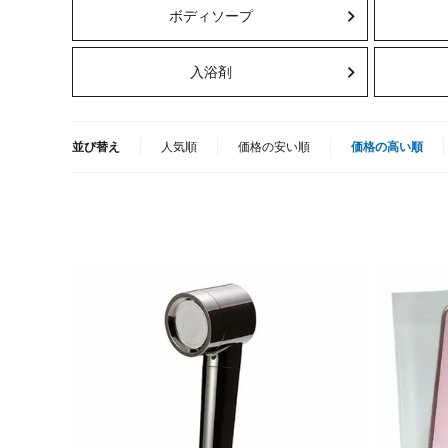
ボディソープ
入浴剤
並び替え
人気順
価格の安い順
価格の高い順