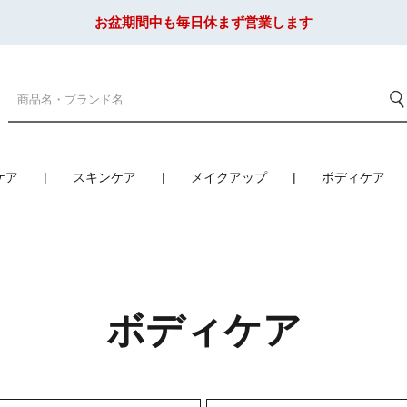
お盆期間中も毎日休まず営業します
ケア
スキンケア
メイクアップ
ボディケア
ボディケア