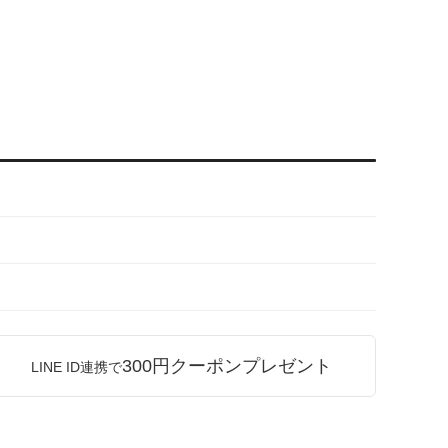
300円クーポンプレゼント
LINE ID連携で