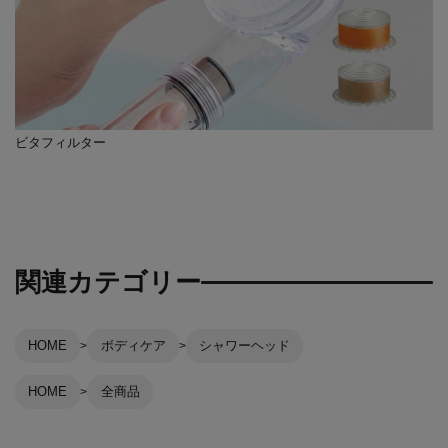
ビタフィルター
関連カテゴリー
HOME
ボディケア
シャワーヘッド
HOME
全商品