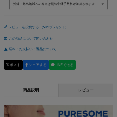
レビューを投稿する
この商品について問い合わせ
送料・お支払い・返品について
ポスト
シェアする
LINEで送る
商品説明
レビュー