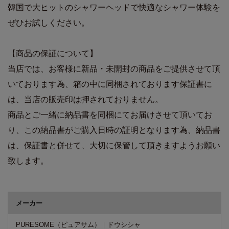
韓国で大ヒットのシャワーヘッドで快適なシャワー体験を
ぜひお試しください。
【商品の保証について】
当店では、お客様に新品・未開封の商品をご提供させて頂
いております為、箱の中に同梱されております保証書に
は、当店の販売印は押されておりません。
商品とご一緒に納品書を同梱にてお届けさせて頂いてお
り、この納品書がご購入日時の証明となります為、納品書
は、保証書と併せて、大切に保管して頂きますようお願い
致します。
商品詳細
メーカー
PURESOME（ピュアサム）｜ドウシシャ