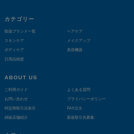
カテゴリー
取扱ブランド一覧
ヘアケア
スキンケア
メイクアップ
ボディケア
美容機器
日用品雑貨
ABOUT US
ご利用ガイド
よくある質問
お問い合わせ
プライバシーポリシー
特定商取引法表示
FAX注文
姉妹店舗紹介
新規取引先募集