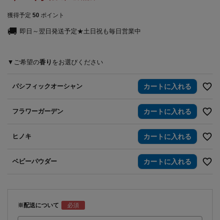
獲得予定
50
ポイント
即日～翌日発送予定★土日祝も毎日営業中
香り
パシフィックオーシャン
カートに入れる
フラワーガーデン
カートに入れる
ヒノキ
カートに入れる
ベビーパウダー
カートに入れる
※配送について