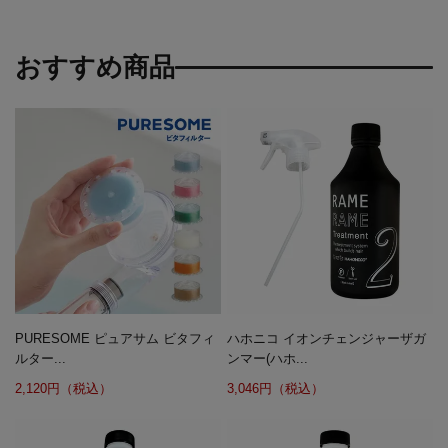
おすすめ商品
PURESOME ピュアサム ビタフィ
ハホニコ イオンチェンジャーザガ
ルター...
ンマー(ハホ...
2,120円（税込）
3,046円（税込）