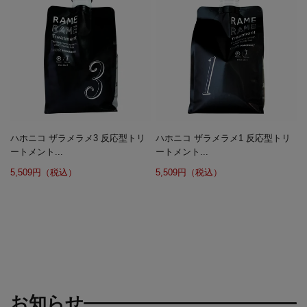
ハホニコ ザラメラメ3 反応型トリ
ハホニコ ザラメラメ1 反応型トリ
ートメント...
ートメント...
5,509円（税込）
5,509円（税込）
お知らせ